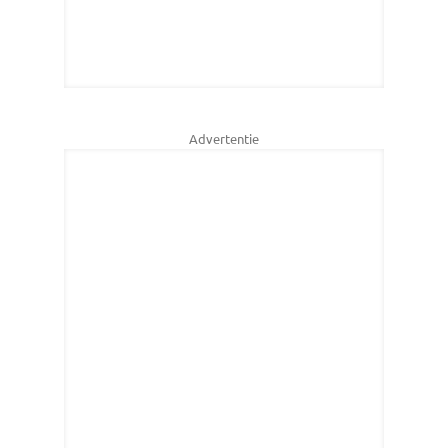
Advertentie