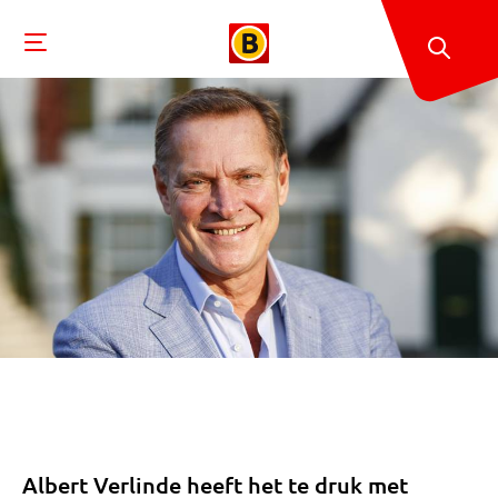
Albert Verlinde heeft het te druk met