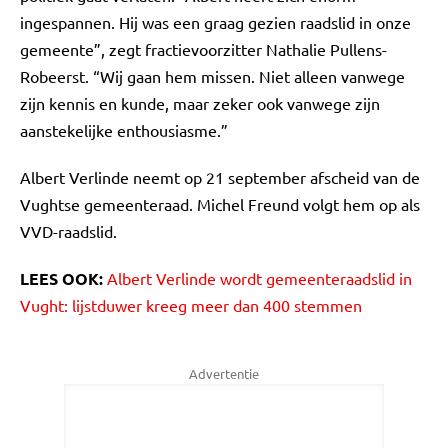
ingespannen. Hij was een graag gezien raadslid in onze
gemeente”, zegt fractievoorzitter Nathalie Pullens-
Robeerst. “Wij gaan hem missen. Niet alleen vanwege
zijn kennis en kunde, maar zeker ook vanwege zijn
aanstekelijke enthousiasme.”
Albert Verlinde neemt op 21 september afscheid van de
Vughtse gemeenteraad. Michel Freund volgt hem op als
VVD-raadslid.
LEES OOK:
Albert Verlinde wordt gemeenteraadslid in
Vught: lijstduwer kreeg meer dan 400 stemmen
Advertentie