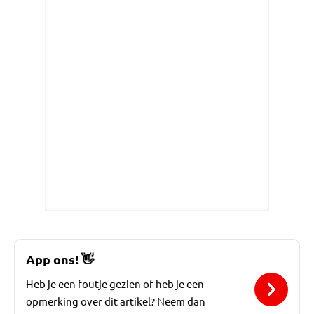
App ons!
👋
Heb je een foutje gezien of heb je een
opmerking over dit artikel? Neem dan