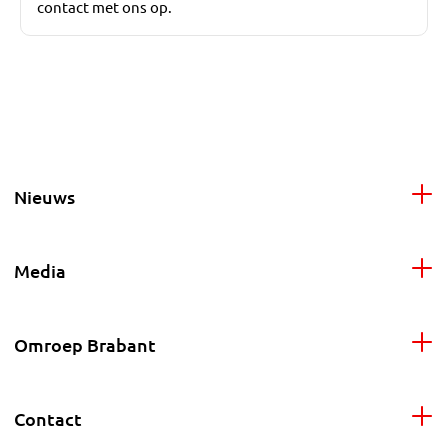
contact met ons op.
Nieuws
Media
Omroep Brabant
Contact