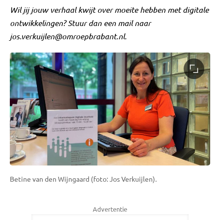
Wil jij jouw verhaal kwijt over moeite hebben met digitale
ontwikkelingen? Stuur dan een mail naar
jos.verkuijlen@omroepbrabant.nl
.
Betine van den Wijngaard (foto: Jos Verkuijlen).
Advertentie