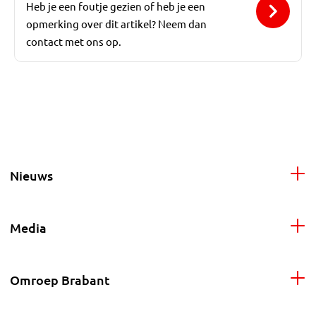
Heb je een foutje gezien of heb je een
opmerking over dit artikel? Neem dan
contact met ons op.
Nieuws
Media
Omroep Brabant