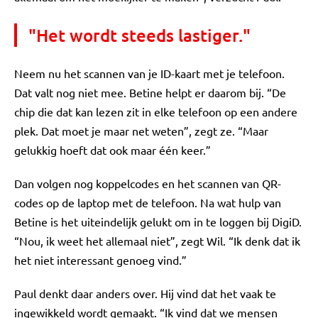
"Het wordt steeds lastiger."
Neem nu het scannen van je ID-kaart met je telefoon.
Dat valt nog niet mee. Betine helpt er daarom bij. “De
chip die dat kan lezen zit in elke telefoon op een andere
plek. Dat moet je maar net weten”, zegt ze. “Maar
gelukkig hoeft dat ook maar één keer.”
Dan volgen nog koppelcodes en het scannen van QR-
codes op de laptop met de telefoon. Na wat hulp van
Betine is het uiteindelijk gelukt om in te loggen bij DigiD.
“Nou, ik weet het allemaal niet”, zegt Wil. “Ik denk dat ik
het niet interessant genoeg vind.”
Paul denkt daar anders over. Hij vind dat het vaak te
ingewikkeld wordt gemaakt. “Ik vind dat we mensen