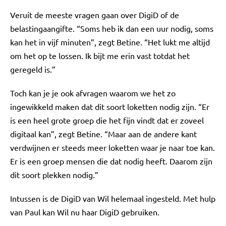
Veruit de meeste vragen gaan over DigiD of de
belastingaangifte. “Soms heb ik dan een uur nodig, soms
kan het in vijf minuten”, zegt Betine. “Het lukt me altijd
om het op te lossen. Ik bijt me erin vast totdat het
geregeld is.”
Toch kan je je ook afvragen waarom we het zo
ingewikkeld maken dat dit soort loketten nodig zijn. “Er
is een heel grote groep die het fijn vindt dat er zoveel
digitaal kan”, zegt Betine. “Maar aan de andere kant
verdwijnen er steeds meer loketten waar je naar toe kan.
Er is een groep mensen die dat nodig heeft. Daarom zijn
dit soort plekken nodig.”
Intussen is de DigiD van Wil helemaal ingesteld. Met hulp
van Paul kan Wil nu haar DigiD gebruiken.