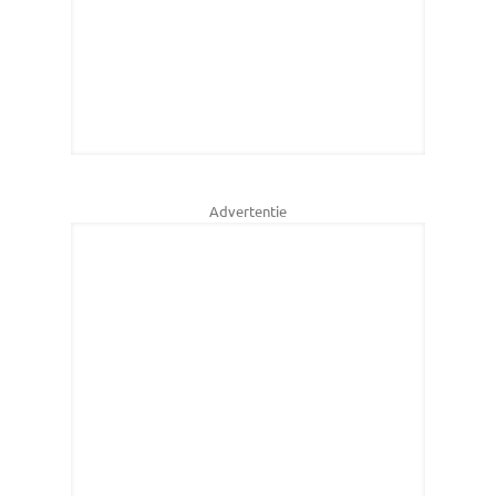
Advertentie