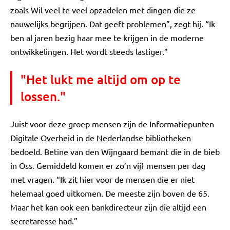
zoals Wil veel te veel opzadelen met dingen die ze
nauwelijks begrijpen. Dat geeft problemen”, zegt hij. “Ik
ben al jaren bezig haar mee te krijgen in de moderne
ontwikkelingen. Het wordt steeds lastiger.”
"Het lukt me altijd om op te
lossen."
Juist voor deze groep mensen zijn de Informatiepunten
Digitale Overheid in de Nederlandse bibliotheken
bedoeld. Betine van den Wijngaard bemant die in de bieb
in Oss. Gemiddeld komen er zo’n vijf mensen per dag
met vragen. “Ik zit hier voor de mensen die er niet
helemaal goed uitkomen. De meeste zijn boven de 65.
Maar het kan ook een bankdirecteur zijn die altijd een
secretaresse had.”