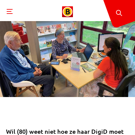
Wil (80) weet niet hoe ze haar DigiD moet