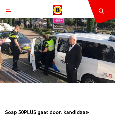
Soap 50PLUS gaat door: kandidaat-