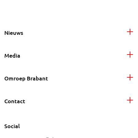
Nieuws
Media
Omroep Brabant
Contact
Social