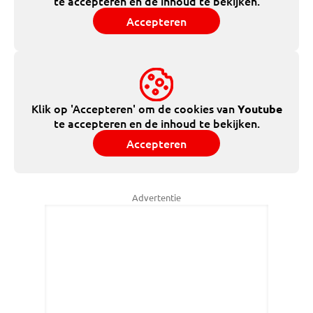
te accepteren en de inhoud te bekijken.
Accepteren
Klik op 'Accepteren' om de cookies van
Youtube
te accepteren en de inhoud te bekijken.
Accepteren
Advertentie