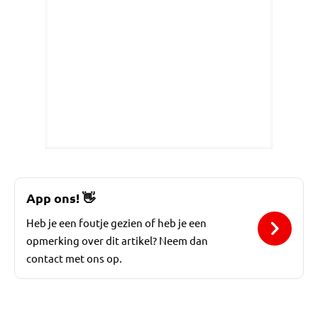
App ons!
👋
Heb je een foutje gezien of heb je een
opmerking over dit artikel? Neem dan
contact met ons op.