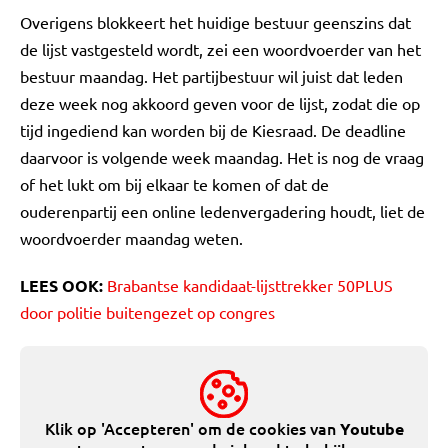
Overigens blokkeert het huidige bestuur geenszins dat
de lijst vastgesteld wordt, zei een woordvoerder van het
bestuur maandag. Het partijbestuur wil juist dat leden
deze week nog akkoord geven voor de lijst, zodat die op
tijd ingediend kan worden bij de Kiesraad. De deadline
daarvoor is volgende week maandag. Het is nog de vraag
of het lukt om bij elkaar te komen of dat de
ouderenpartij een online ledenvergadering houdt, liet de
woordvoerder maandag weten.
LEES OOK:
Brabantse kandidaat-lijsttrekker 50PLUS
door politie buitengezet op congres
Klik op 'Accepteren' om de cookies van
Youtube