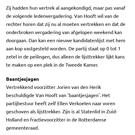
Zij hadden hun vertrek al aangekondigd, maar pas vanaf
de volgende ledenvergadering. Van Hooft wil van de
rechter horen dat zij nu al moeten vertrekken en dat de
onderbroken vergadering van afgelopen weekend kan
doorgaan. Dan kan een nieuwe kandidatenlijst met hem
aan kop vastgesteld worden. De partij staat op 0 tot 1
zetel in de peilingen, dus alleen de lijsttrekker lijkt kans
te maken op een plek in de Tweede Kamer.
Baantjesjagen
Vertrekkend voorzitter Jorien van den Herik
beschuldigde Van Hooft van 'baantjesjagen'. Het
partijbestuur heeft zelf Ellen Verkoelen naar voren
geschoven als lijsttrekker. Zijn is al Statenlid in Zuid-
Holland en fractievoorzitter in de Rotterdamse
gemeenteraad.