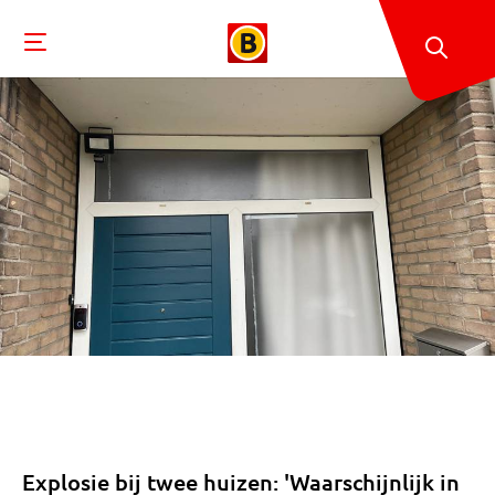
Explosie bij twee huizen: 'Waarschijnlijk in