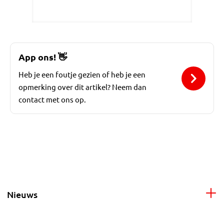
App ons!
👋
Heb je een foutje gezien of heb je een
opmerking over dit artikel? Neem dan
contact met ons op.
Nieuws