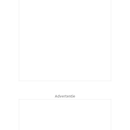
Advertentie