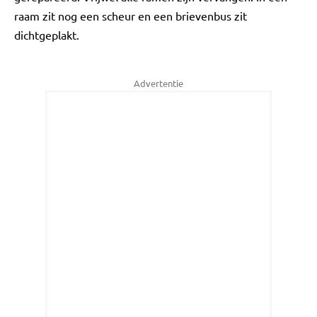
raam zit nog een scheur en een brievenbus zit
dichtgeplakt.
Advertentie