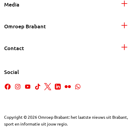
Media
Omroep Brabant
Contact
Social
Copyright
©
2026
Omroep Brabant: het laatste nieuws uit Brabant,
sport en informatie uit jouw regio.