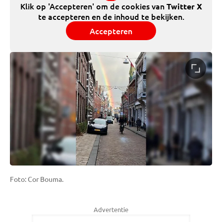
Klik op 'Accepteren' om de cookies van
Twitter X
te accepteren en de inhoud te bekijken.
Accepteren
Foto: Cor Bouma.
Advertentie