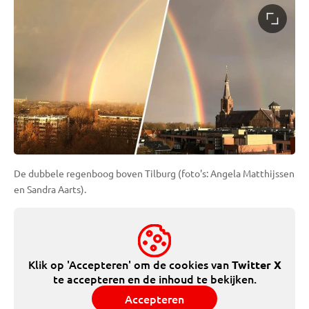
De dubbele regenboog boven Tilburg (foto's: Angela Matthijssen
en Sandra Aarts).
Klik op 'Accepteren' om de cookies van
Twitter X
te accepteren en de inhoud te bekijken.
Accepteren