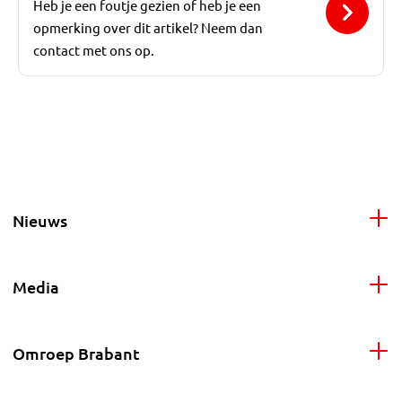
Heb je een foutje gezien of heb je een
opmerking over dit artikel? Neem dan
contact met ons op.
Nieuws
Media
Omroep Brabant