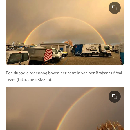
Een dubbele regenoog boven het terrein van het Brabants Afval
Team (foto: Joep Klazen).