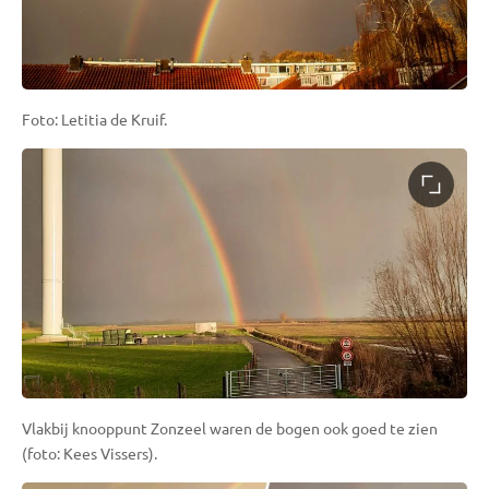
Foto: Letitia de Kruif.
Vlakbij knooppunt Zonzeel waren de bogen ook goed te zien
(foto: Kees Vissers).