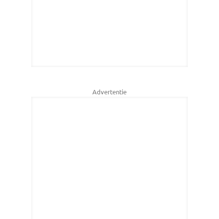
Advertentie