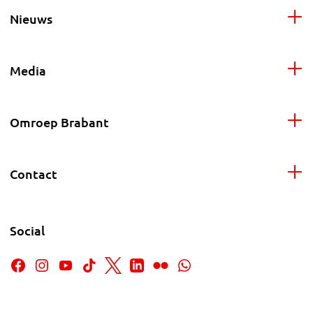
Nieuws
Media
Omroep Brabant
Contact
Social