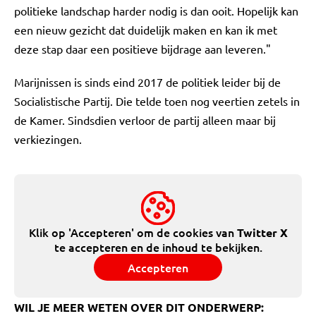
politieke landschap harder nodig is dan ooit. Hopelijk kan
een nieuw gezicht dat duidelijk maken en kan ik met
deze stap daar een positieve bijdrage aan leveren."
Marijnissen is sinds eind 2017 de politiek leider bij de
Socialistische Partij. Die telde toen nog veertien zetels in
de Kamer. Sindsdien verloor de partij alleen maar bij
verkiezingen.
Klik op 'Accepteren' om de cookies van
Twitter X
te accepteren en de inhoud te bekijken.
Accepteren
WIL JE MEER WETEN OVER DIT ONDERWERP: