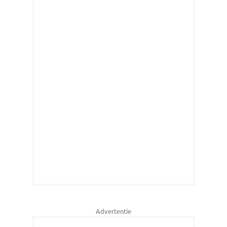
Advertentie