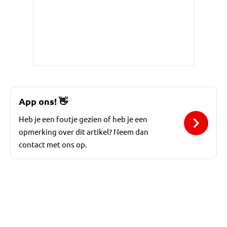
App ons!
👋
Heb je een foutje gezien of heb je een
opmerking over dit artikel? Neem dan
contact met ons op.