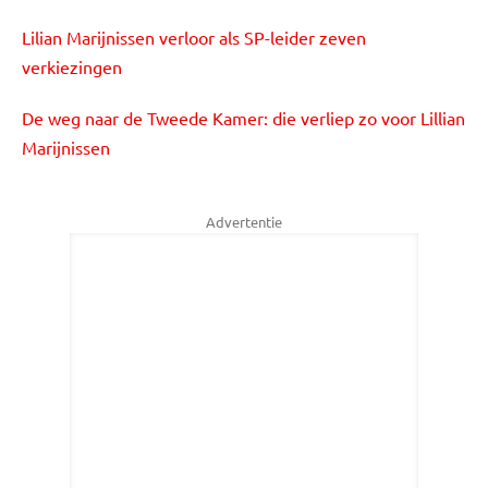
Lilian Marijnissen verloor als SP-leider zeven
verkiezingen
De weg naar de Tweede Kamer: die verliep zo voor Lillian
Marijnissen
Advertentie