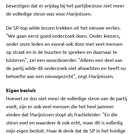
bevestigen dat er vrijdag bij het partijbestuur niet meer
de volledige steun was voor Marijnissen.
De SP-top wilde lessen trekken uit het nieuwe verlies.
"We gaan eerst goed onderzoek doen. Onder kiezers,
onder onze leden en vooral ook door met veel mensen
op straat en in de buurten te spreken en daarnaar te
luisteren", zei een woordvoerder. "Alleen een deel van
de partij wilde dit onderzoek niet afwachten en heeft nu
behoefte aan een nieuwgezicht", zegt Marijnissen.
Eigen besluit
Hoewel ze dus niet meer de volledige steun van de partij
voelt, zijn er ook veel mensen die het heel jammer
vinden dat Marijnissen stopt als fractieleider. "En die
steun voel en waardeer ik ook echt, maar dit is volledig
mijn eigen besluit. Maar ik denk dat de SP in het huidige