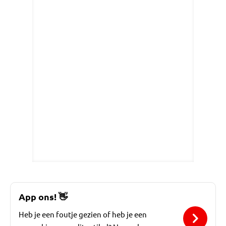
App ons!
👋
Heb je een foutje gezien of heb je een