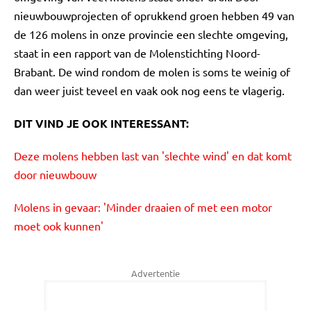
nieuwbouwprojecten of oprukkend groen hebben 49 van
de 126 molens in onze provincie een slechte omgeving,
staat in een rapport van de Molenstichting Noord-
Brabant. De wind rondom de molen is soms te weinig of
dan weer juist teveel en vaak ook nog eens te vlagerig.
DIT VIND JE OOK INTERESSANT:
Deze molens hebben last van 'slechte wind' en dat komt
door nieuwbouw
Molens in gevaar: 'Minder draaien of met een motor
moet ook kunnen'
Advertentie