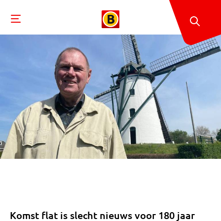
Komst flat is slecht nieuws voor 180 jaar