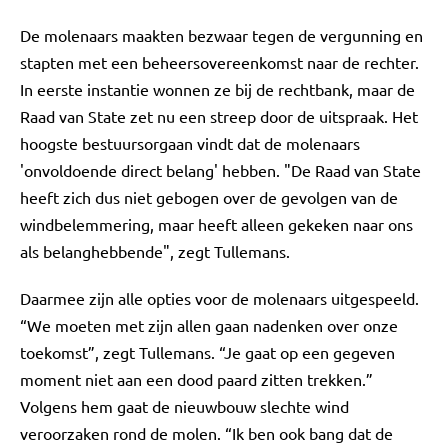
De molenaars maakten bezwaar tegen de vergunning en
stapten met een beheersovereenkomst naar de rechter.
In eerste instantie wonnen ze bij de rechtbank, maar de
Raad van State zet nu een streep door de uitspraak. Het
hoogste bestuursorgaan vindt dat de molenaars
'onvoldoende direct belang' hebben. "De Raad van State
heeft zich dus niet gebogen over de gevolgen van de
windbelemmering, maar heeft alleen gekeken naar ons
als belanghebbende", zegt Tullemans.
Daarmee zijn alle opties voor de molenaars uitgespeeld.
“We moeten met zijn allen gaan nadenken over onze
toekomst”, zegt Tullemans. “Je gaat op een gegeven
moment niet aan een dood paard zitten trekken.”
Volgens hem gaat de nieuwbouw slechte wind
veroorzaken rond de molen. “Ik ben ook bang dat de