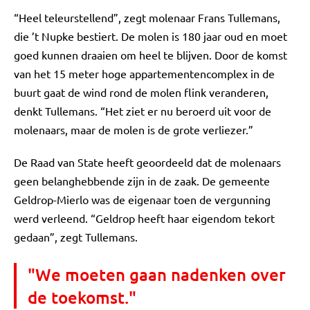
“Heel teleurstellend”, zegt molenaar Frans Tullemans,
die ’t Nupke bestiert. De molen is 180 jaar oud en moet
goed kunnen draaien om heel te blijven. Door de komst
van het 15 meter hoge appartementencomplex in de
buurt gaat de wind rond de molen flink veranderen,
denkt Tullemans. “Het ziet er nu beroerd uit voor de
molenaars, maar de molen is de grote verliezer.”
De Raad van State heeft geoordeeld dat de molenaars
geen belanghebbende zijn in de zaak. De gemeente
Geldrop-Mierlo was de eigenaar toen de vergunning
werd verleend. “Geldrop heeft haar eigendom tekort
gedaan”, zegt Tullemans.
"We moeten gaan nadenken over
de toekomst."