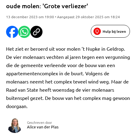
oude molen: 'Grote verliezer'
13 december 2023 om 19:00 • Aangepast 29 oktober 2025 om 18:24
Hulp bij lezen
Het ziet er beroerd uit voor molen ’t Nupke in Geldrop.
De vier molenaars vechten al jaren tegen een vergunning
die de gemeente verleende voor de bouw van een
appartementencomplex in de buurt. Volgens de
molenaars neemt het complex teveel wind weg. Maar de
Raad van State heeft woensdag de vier molenaars
buitenspel gezet. De bouw van het complex mag gewoon
doorgaan.
Geschreven door
Alice van der Plas