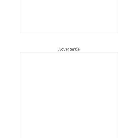
Advertentie