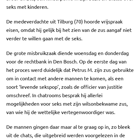
seks met kinderen.
De medeverdachte uit Tilburg (70) hoorde vrijspraak
eisen, omdat hij gelijk bij het zien van de zus aangaf niet
verder te willen gaan met de seks.
De grote misbruikzaak diende woensdag en donderdag
voor de rechtbank in Den Bosch. Op de eerste dag van
het proces werd duidelijk dat Petrus M. zijn zus gebruikte
om in contact met andere mannen te komen, als een
soort ‘levende sekspop’, zoals de officier van justitie
omschreef. In chatrooms besprak hij allerlei
mogelijkheden voor seks met zijn wilsonbekwame zus,
van wie hij de wettelijke vertegenwoordiger was.
De mannen gingen daar maar al te graag op in, zo bleek
uit de chats, die uitgebreid werden voorgelezen in de