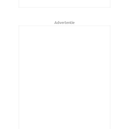
Advertentie