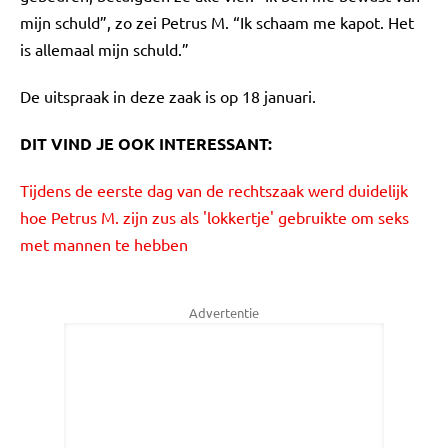
mijn schuld”, zo zei Petrus M. “Ik schaam me kapot. Het
is allemaal mijn schuld.”
De uitspraak in deze zaak is op 18 januari.
DIT VIND JE OOK INTERESSANT:
Tijdens de eerste dag van de rechtszaak werd duidelijk
hoe Petrus M. zijn zus als 'lokkertje' gebruikte om seks
met mannen te hebben
Advertentie