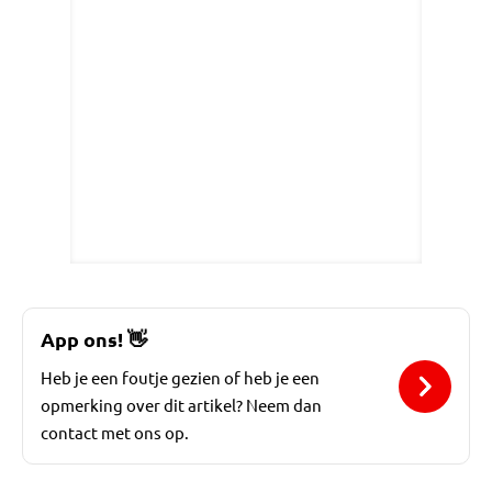
App ons!
👋
Heb je een foutje gezien of heb je een
opmerking over dit artikel? Neem dan
contact met ons op.