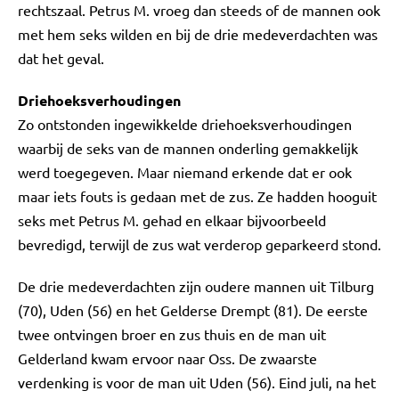
rechtszaal. Petrus M. vroeg dan steeds of de mannen ook
met hem seks wilden en bij de drie medeverdachten was
dat het geval.
Driehoeksverhoudingen
Zo ontstonden ingewikkelde driehoeksverhoudingen
waarbij de seks van de mannen onderling gemakkelijk
werd toegegeven. Maar niemand erkende dat er ook
maar iets fouts is gedaan met de zus. Ze hadden hooguit
seks met Petrus M. gehad en elkaar bijvoorbeeld
bevredigd, terwijl de zus wat verderop geparkeerd stond.
De drie medeverdachten zijn oudere mannen uit Tilburg
(70), Uden (56) en het Gelderse Drempt (81). De eerste
twee ontvingen broer en zus thuis en de man uit
Gelderland kwam ervoor naar Oss. De zwaarste
verdenking is voor de man uit Uden (56). Eind juli, na het