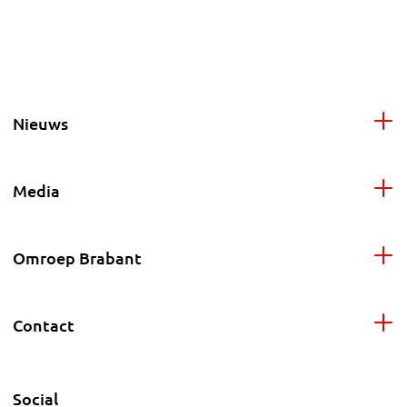
Nieuws
Media
Omroep Brabant
Contact
Social