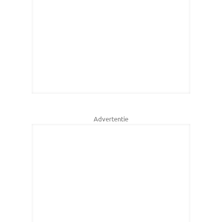
Advertentie