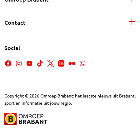
Contact
Social
Copyright
©
2026
Omroep Brabant: het laatste nieuws uit Brabant,
sport en informatie uit jouw regio.