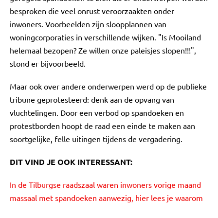
besproken die veel onrust veroorzaakten onder
inwoners. Voorbeelden zijn sloopplannen van
woningcorporaties in verschillende wijken. "Is Mooiland
helemaal bezopen? Ze willen onze paleisjes slopen!!!",
stond er bijvoorbeeld.
Maar ook over andere onderwerpen werd op de publieke
tribune geprotesteerd: denk aan de opvang van
vluchtelingen. Door een verbod op spandoeken en
protestborden hoopt de raad een einde te maken aan
soortgelijke, felle uitingen tijdens de vergadering.
DIT VIND JE OOK INTERESSANT:
In de Tilburgse raadszaal waren inwoners vorige maand
massaal met spandoeken aanwezig, hier lees je waarom