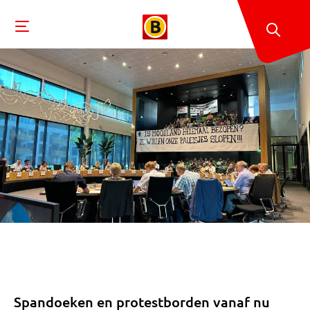
Spandoeken en protestborden vanaf nu