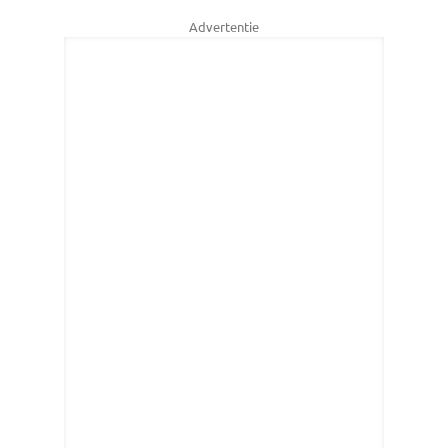
Advertentie