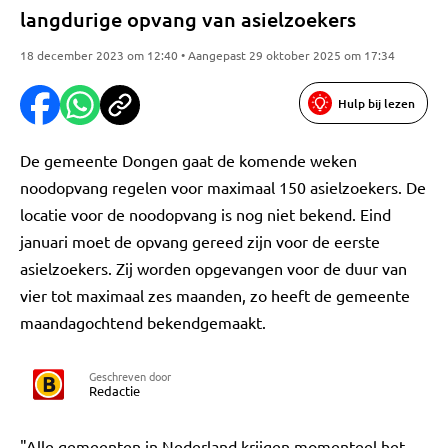
langdurige opvang van asielzoekers
18 december 2023 om 12:40 • Aangepast 29 oktober 2025 om 17:34
Hulp bij lezen
De gemeente Dongen gaat de komende weken
noodopvang regelen voor maximaal 150 asielzoekers. De
locatie voor de noodopvang is nog niet bekend. Eind
januari moet de opvang gereed zijn voor de eerste
asielzoekers. Zij worden opgevangen voor de duur van
vier tot maximaal zes maanden, zo heeft de gemeente
maandagochtend bekendgemaakt.
Geschreven door
Redactie
"Alle gemeenten in Nederland krijgen momenteel het