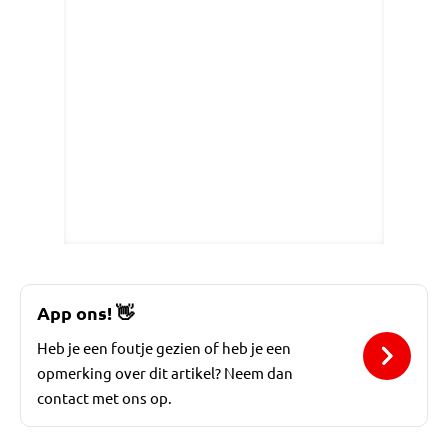
App ons!
👋
Heb je een foutje gezien of heb je een
opmerking over dit artikel? Neem dan
contact met ons op.