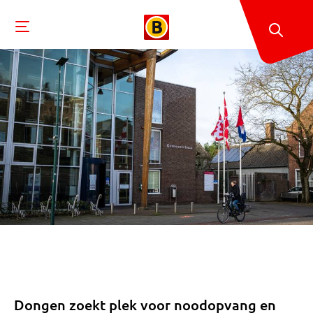
Dongen zoekt plek voor noodopvang en