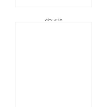
Advertentie