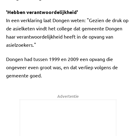
'Hebben verantwoordelijkheid'
In een verklaring laat Dongen weten: "Gezien de druk op
de asielketen vindt het college dat gemeente Dongen
haar verantwoordelijkheid heeft in de opvang van
asielzoekers."
Dongen had tussen 1999 en 2009 een opvang die
ongeveer even groot was, en dat verliep volgens de
gemeente goed.
Advertentie