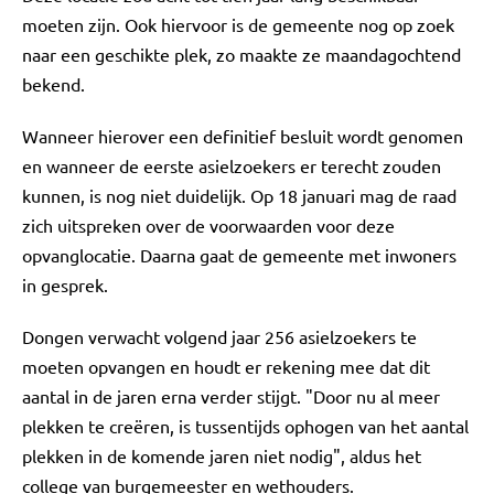
moeten zijn. Ook hiervoor is de gemeente nog op zoek
naar een geschikte plek, zo maakte ze maandagochtend
bekend.
Wanneer hierover een definitief besluit wordt genomen
en wanneer de eerste asielzoekers er terecht zouden
kunnen, is nog niet duidelijk. Op 18 januari mag de raad
zich uitspreken over de voorwaarden voor deze
opvanglocatie. Daarna gaat de gemeente met inwoners
in gesprek.
Dongen verwacht volgend jaar 256 asielzoekers te
moeten opvangen en houdt er rekening mee dat dit
aantal in de jaren erna verder stijgt. "Door nu al meer
plekken te creëren, is tussentijds ophogen van het aantal
plekken in de komende jaren niet nodig", aldus het
college van burgemeester en wethouders.