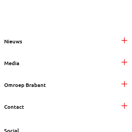
Nieuws
Media
Omroep Brabant
Contact
Social