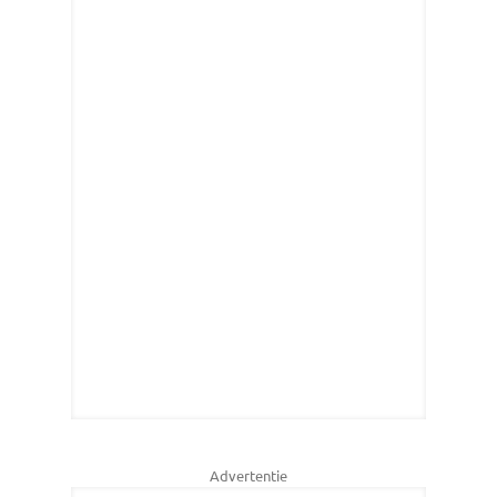
Advertentie