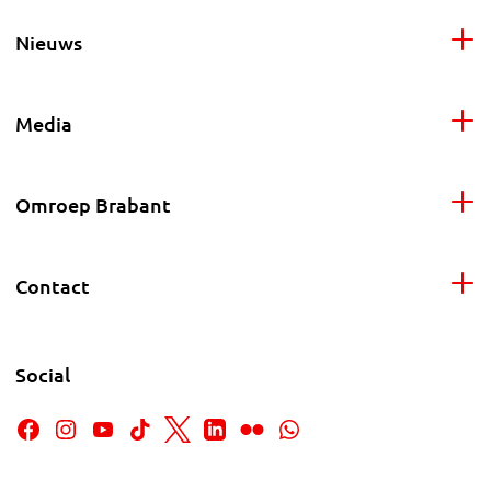
Nieuws
Media
Omroep Brabant
Contact
Social