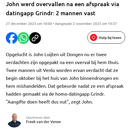
John werd overvallen na een afspraak via
datingapp Grindr: 2 mannen vast
27 december 2023 om 18:00 • Aangepast 2 november 2025 om 10:37
Hulp bij lezen
Opgelucht is John Luijten uit Dongen nu er twee
verdachten zijn opgepakt na een overval bij hem thuis.
Twee mannen uit Venlo worden ervan verdacht dat ze
begin oktober bij het huis van John binnendrongen en
hem mishandelden. Dat gebeurde nadat ze een afspraak
hadden gemaakt via de homo-datingapp Grindr.
"Aangifte doen heeft dus nut", zegt John.
Geschreven door
Freek van der Venne