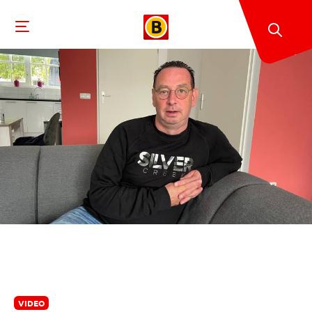
VIDEO