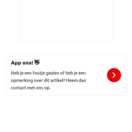
App ons!
👋
Heb je een foutje gezien of heb je een
opmerking over dit artikel? Neem dan
contact met ons op.