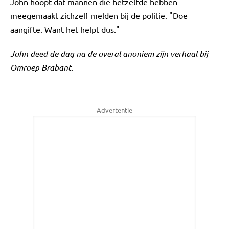
John hoopt dat mannen die hetzelfde hebben
meegemaakt zichzelf melden bij de politie. "Doe
aangifte. Want het helpt dus."
John deed de dag na de overal anoniem zijn verhaal bij
Omroep Brabant.
Advertentie