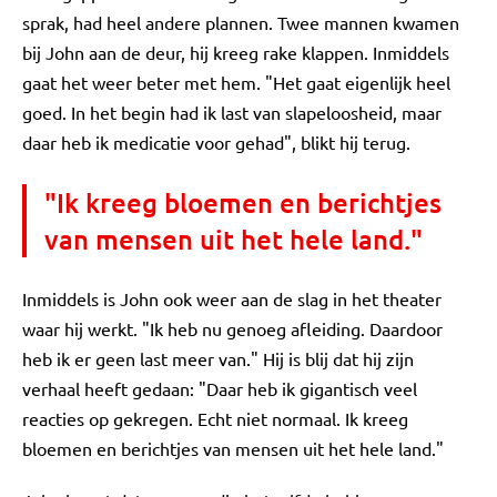
sprak, had heel andere plannen. Twee mannen kwamen
bij John aan de deur, hij kreeg rake klappen. Inmiddels
gaat het weer beter met hem. "Het gaat eigenlijk heel
goed. In het begin had ik last van slapeloosheid, maar
daar heb ik medicatie voor gehad", blikt hij terug.
"Ik kreeg bloemen en berichtjes
van mensen uit het hele land."
Inmiddels is John ook weer aan de slag in het theater
waar hij werkt. "Ik heb nu genoeg afleiding. Daardoor
heb ik er geen last meer van." Hij is blij dat hij zijn
verhaal heeft gedaan: "Daar heb ik gigantisch veel
reacties op gekregen. Echt niet normaal. Ik kreeg
bloemen en berichtjes van mensen uit het hele land."