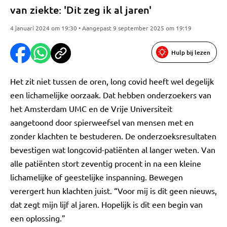
van ziekte: 'Dit zeg ik al jaren'
4 januari 2024 om 19:30 • Aangepast 9 september 2025 om 19:19
Hulp bij lezen
Het zit niet tussen de oren, long covid heeft wel degelijk
een lichamelijke oorzaak. Dat hebben onderzoekers van
het Amsterdam UMC en de Vrije Universiteit
aangetoond door spierweefsel van mensen met en
zonder klachten te bestuderen. De onderzoeksresultaten
bevestigen wat longcovid-patiënten al langer weten. Van
alle patiënten stort zeventig procent in na een kleine
lichamelijke of geestelijke inspanning. Bewegen
verergert hun klachten juist. “Voor mij is dit geen nieuws,
dat zegt mijn lijf al jaren. Hopelijk is dit een begin van
een oplossing.”