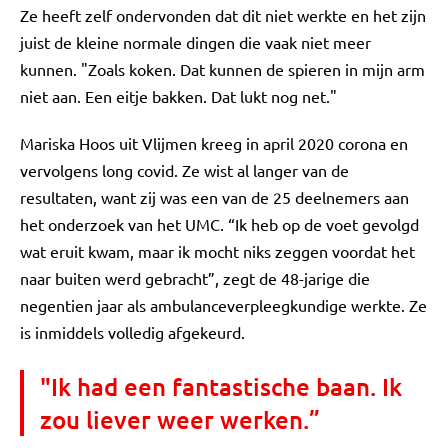
Ze heeft zelf ondervonden dat dit niet werkte en het zijn
juist de kleine normale dingen die vaak niet meer
kunnen. "Zoals koken. Dat kunnen de spieren in mijn arm
niet aan. Een eitje bakken. Dat lukt nog net."
Mariska Hoos uit Vlijmen kreeg in april 2020 corona en
vervolgens long covid. Ze wist al langer van de
resultaten, want zij was een van de 25 deelnemers aan
het onderzoek van het UMC. “Ik heb op de voet gevolgd
wat eruit kwam, maar ik mocht niks zeggen voordat het
naar buiten werd gebracht”, zegt de 48-jarige die
negentien jaar als ambulanceverpleegkundige werkte. Ze
is inmiddels volledig afgekeurd.
"Ik had een fantastische baan. Ik
zou liever weer werken.”