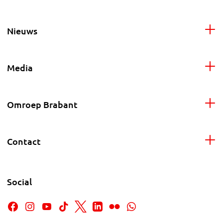
Nieuws
Media
Omroep Brabant
Contact
Social