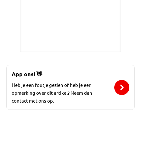
App ons!
👋
Heb je een foutje gezien of heb je een
opmerking over dit artikel? Neem dan
contact met ons op.