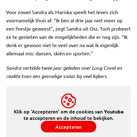
Voor zowel Sandra als Mariska speelt het leven zich
voornamelijk thuis af. “Ik ben al drie jaar niet meer op
een feestje geweest”, zegt Sandra uit Oss. Toch probeert
ze te genieten van de mogelijkheden die er nog zijn. “Ik
denk er gewoon niet te veel over na wat ik eigenlijk
allemaal mis: dansen, skiën en sporten.”
Sandra vertelde twee jaar geleden over Long Covid en
raakte toen een gevoelige snaar bij veel kijkers.
Klik op 'Accepteren' om de cookies van
Youtube
te accepteren en de inhoud te bekijken.
Accepteren