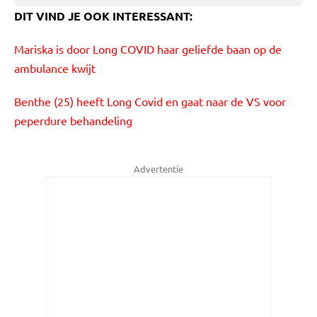
DIT VIND JE OOK INTERESSANT:
Mariska is door Long COVID haar geliefde baan op de
ambulance kwijt
Benthe (25) heeft Long Covid en gaat naar de VS voor
peperdure behandeling
Advertentie