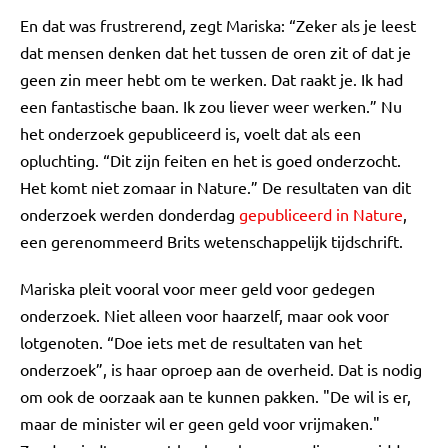
En dat was frustrerend, zegt Mariska: “Zeker als je leest
dat mensen denken dat het tussen de oren zit of dat je
geen zin meer hebt om te werken. Dat raakt je. Ik had
een fantastische baan. Ik zou liever weer werken.” Nu
het onderzoek gepubliceerd is, voelt dat als een
opluchting. “Dit zijn feiten en het is goed onderzocht.
Het komt niet zomaar in Nature.” De resultaten van dit
onderzoek werden donderdag
gepubliceerd in Nature
,
een gerenommeerd Brits wetenschappelijk tijdschrift.
Mariska pleit vooral voor meer geld voor gedegen
onderzoek. Niet alleen voor haarzelf, maar ook voor
lotgenoten. “Doe iets met de resultaten van het
onderzoek”, is haar oproep aan de overheid. Dat is nodig
om ook de oorzaak aan te kunnen pakken. "De wil is er,
maar de minister wil er geen geld voor vrijmaken."