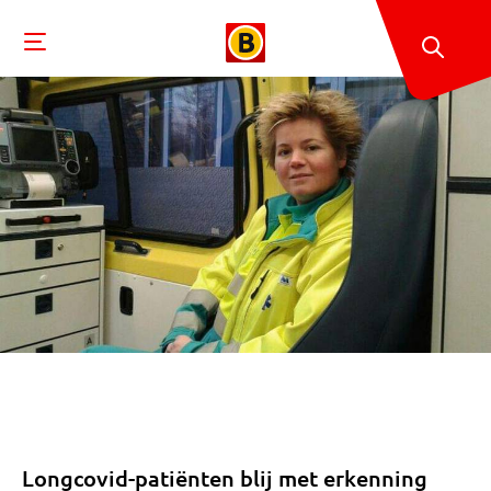
Longcovid-patiënten blij met erkenning