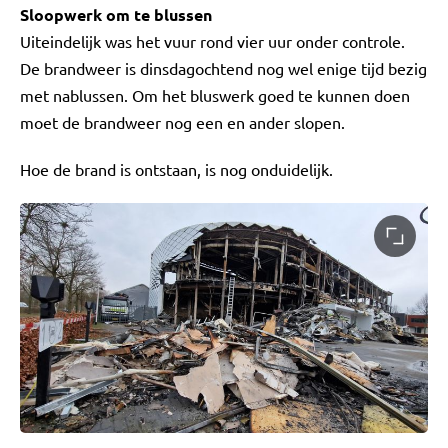
Sloopwerk om te blussen
Uiteindelijk was het vuur rond vier uur onder controle.
De brandweer is dinsdagochtend nog wel enige tijd bezig
met nablussen. Om het bluswerk goed te kunnen doen
moet de brandweer nog een en ander slopen.
Hoe de brand is ontstaan, is nog onduidelijk.