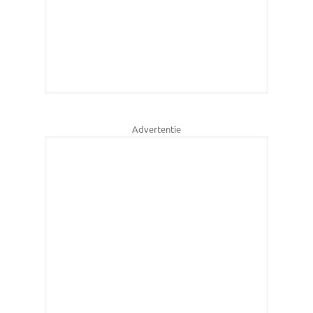
Advertentie