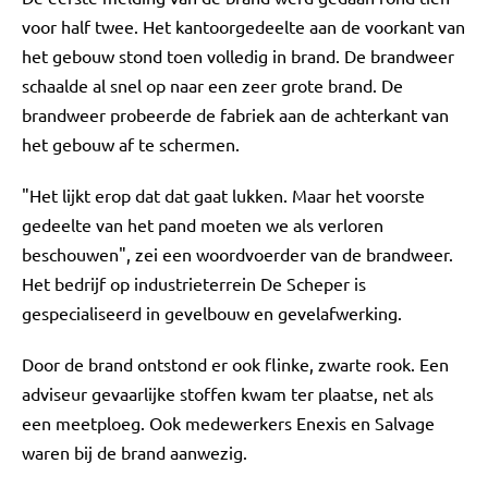
voor half twee. Het kantoorgedeelte aan de voorkant van
het gebouw stond toen volledig in brand. De brandweer
schaalde al snel op naar een zeer grote brand. De
brandweer probeerde de fabriek aan de achterkant van
het gebouw af te schermen.
"Het lijkt erop dat dat gaat lukken. Maar het voorste
gedeelte van het pand moeten we als verloren
beschouwen", zei een woordvoerder van de brandweer.
Het bedrijf op industrieterrein De Scheper is
gespecialiseerd in gevelbouw en gevelafwerking.
Door de brand ontstond er ook flinke, zwarte rook. Een
adviseur gevaarlijke stoffen kwam ter plaatse, net als
een meetploeg. Ook medewerkers Enexis en Salvage
waren bij de brand aanwezig.