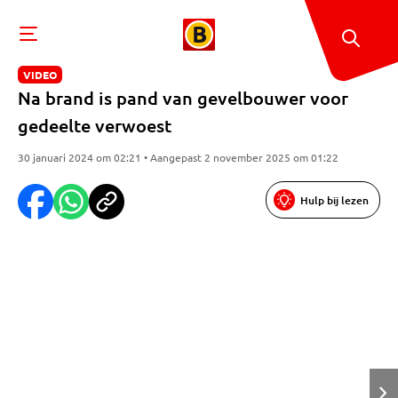
VIDEO
Na brand is pand van gevelbouwer voor
gedeelte verwoest
30 januari 2024 om 02:21 • Aangepast 2 november 2025 om 01:22
Hulp bij lezen