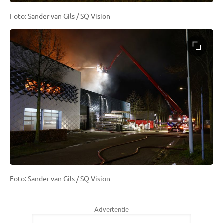
Foto: Sander van Gils / SQ Vision
Foto: Sander van Gils / SQ Vision
Advertentie