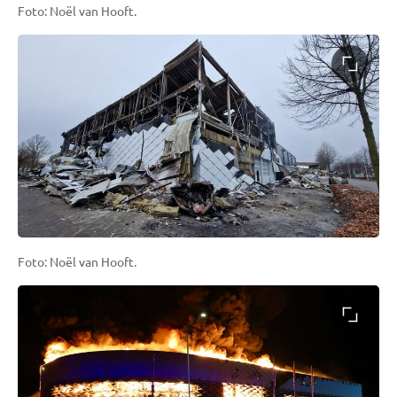
Foto: Noël van Hooft.
Foto: Noël van Hooft.