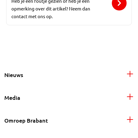
Heb je een foutje gezien of heb je een
opmerking over dit artikel? Neem dan
contact met ons op.
Nieuws
Media
Omroep Brabant