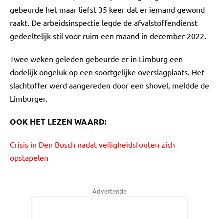
gebeurde het maar liefst 35 keer dat er iemand gewond
raakt. De arbeidsinspectie legde de afvalstoffendienst
gedeeltelijk stil voor ruim een maand in december 2022.
Twee weken geleden gebeurde er in Limburg een
dodelijk ongeluk op een soortgelijke overslagplaats. Het
slachtoffer werd aangereden door een shovel, meldde de
Limburger.
OOK HET LEZEN WAARD:
Crisis in Den Bosch nadat veiligheidsfouten zich
opstapelen
Advertentie