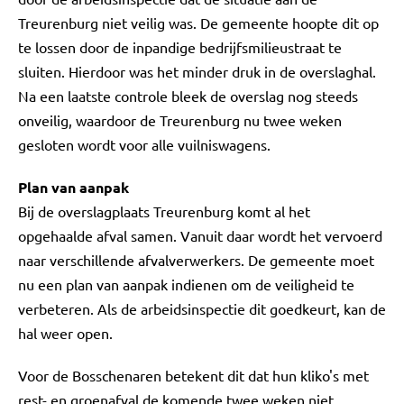
Treurenburg niet veilig was. De gemeente hoopte dit op
te lossen door de inpandige bedrijfsmilieustraat te
sluiten. Hierdoor was het minder druk in de overslaghal.
Na een laatste controle bleek de overslag nog steeds
onveilig, waardoor de Treurenburg nu twee weken
gesloten wordt voor alle vuilniswagens.
Plan van aanpak
Bij de overslagplaats Treurenburg komt al het
opgehaalde afval samen. Vanuit daar wordt het vervoerd
naar verschillende afvalverwerkers. De gemeente moet
nu een plan van aanpak indienen om de veiligheid te
verbeteren. Als de arbeidsinspectie dit goedkeurt, kan de
hal weer open.
Voor de Bosschenaren betekent dit dat hun kliko's met
rest- en groenafval de komende twee weken niet