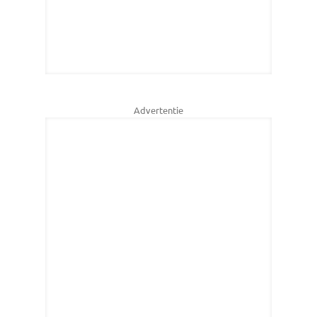
Advertentie