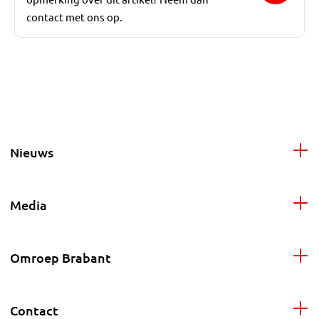
contact met ons op.
Nieuws
Media
Omroep Brabant
Contact