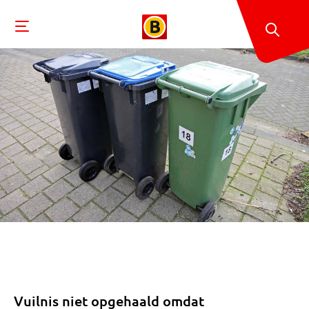
Vuilnis niet opgehaald omdat