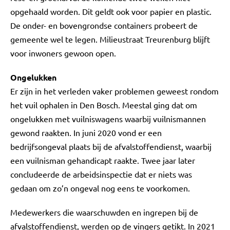
opgehaald worden. Dit geldt ook voor papier en plastic.
De onder- en bovengrondse containers probeert de
gemeente wel te legen. Milieustraat Treurenburg blijft
voor inwoners gewoon open.
Ongelukken
Er zijn in het verleden vaker problemen geweest rondom
het vuil ophalen in Den Bosch. Meestal ging dat om
ongelukken met vuilniswagens waarbij vuilnismannen
gewond raakten. In juni 2020 vond er een
bedrijfsongeval plaats bij de afvalstoffendienst, waarbij
een vuilnisman gehandicapt raakte. Twee jaar later
concludeerde de arbeidsinspectie dat er niets was
gedaan om zo’n ongeval nog eens te voorkomen.
Medewerkers die waarschuwden en ingrepen bij de
afvalstoffendienst, werden op de vingers getikt. In 2021