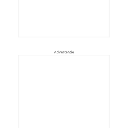
Advertentie