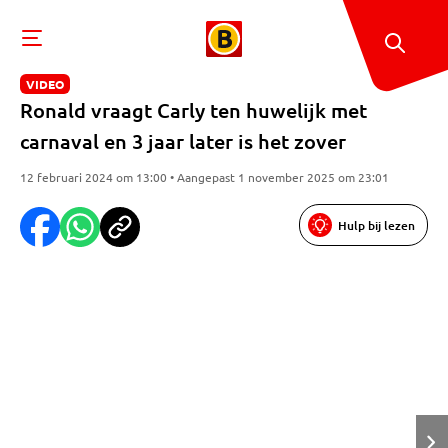
VIDEO
Ronald vraagt Carly ten huwelijk met
carnaval en 3 jaar later is het zover
12 februari 2024 om 13:00 • Aangepast 1 november 2025 om 23:01
Hulp bij lezen