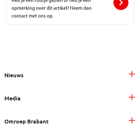
opmerking over dit artikel? Neem dan
contact met ons op.
Nieuws
Media
Omroep Brabant