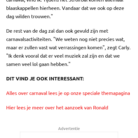
blaaskappellen hierheen. Vandaar dat we ook op deze
dag wilden trouwen."
De rest van de dag zal dan ook gevuld zijn met
carnavalsactiviteiten. "We weten nog niet precies wat,
maar er zullen vast wat verrassingen komen", zegt Carly.
"Ik denk vooral dat er veel muziek zal zijn en dat we
samen veel lol gaan hebben."
DIT VIND JE OOK INTERESSANT:
Alles over carnaval lees je op onze speciale themapagina
Hier lees je meer over het aanzoek van Ronald
Advertentie