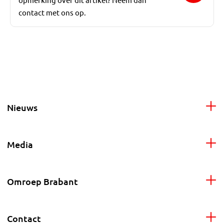
contact met ons op.
Nieuws
Media
Omroep Brabant
Contact