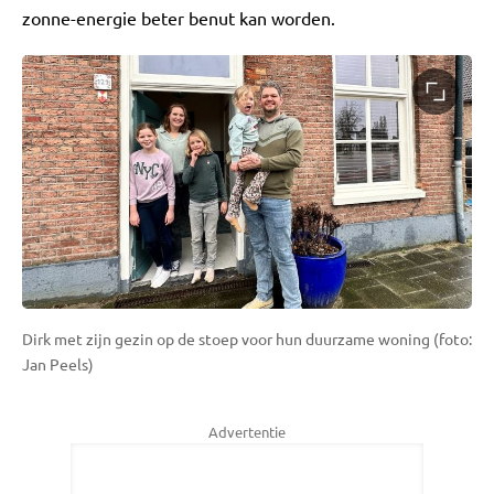
zonne-energie beter benut kan worden.
Dirk met zijn gezin op de stoep voor hun duurzame woning (foto:
Jan Peels)
Advertentie