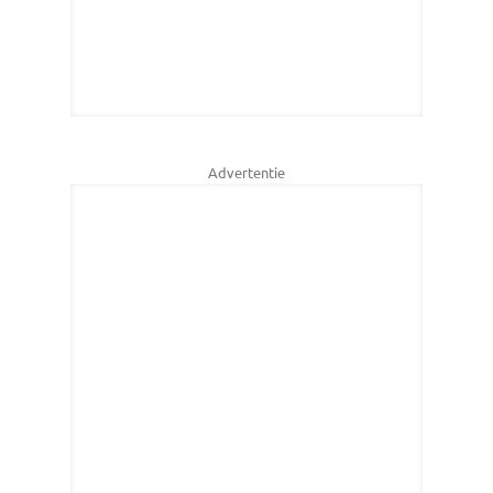
Advertentie