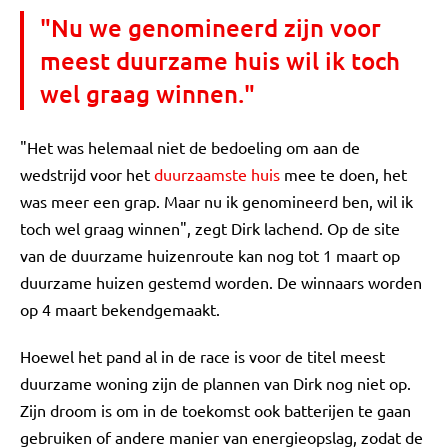
"Nu we genomineerd zijn voor
meest duurzame huis wil ik toch
wel graag winnen."
"Het was helemaal niet de bedoeling om aan de
wedstrijd voor het
duurzaamste huis
mee te doen, het
was meer een grap. Maar nu ik genomineerd ben, wil ik
toch wel graag winnen", zegt Dirk lachend. Op de site
van de duurzame huizenroute kan nog tot 1 maart op
duurzame huizen gestemd worden. De winnaars worden
op 4 maart bekendgemaakt.
Hoewel het pand al in de race is voor de titel meest
duurzame woning zijn de plannen van Dirk nog niet op.
Zijn droom is om in de toekomst ook batterijen te gaan
gebruiken of andere manier van energieopslag, zodat de