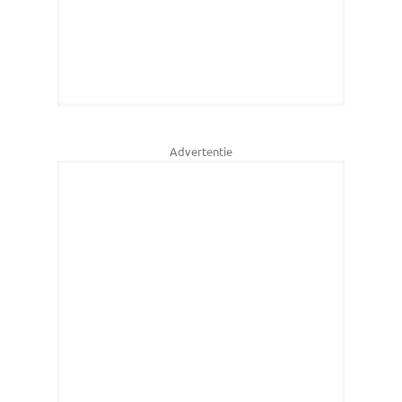
Advertentie