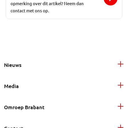
opmerking over dit artikel? Neem dan
contact met ons op.
Nieuws
Media
Omroep Brabant