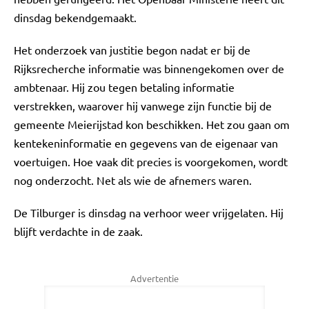
dinsdag bekendgemaakt.
Het onderzoek van justitie begon nadat er bij de
Rijksrecherche informatie was binnengekomen over de
ambtenaar. Hij zou tegen betaling informatie
verstrekken, waarover hij vanwege zijn functie bij de
gemeente Meierijstad kon beschikken. Het zou gaan om
kentekeninformatie en gegevens van de eigenaar van
voertuigen. Hoe vaak dit precies is voorgekomen, wordt
nog onderzocht. Net als wie de afnemers waren.
De Tilburger is dinsdag na verhoor weer vrijgelaten. Hij
blijft verdachte in de zaak.
Advertentie