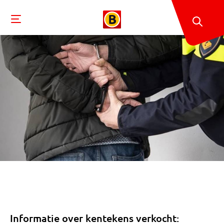
Informatie over kentekens verkocht: