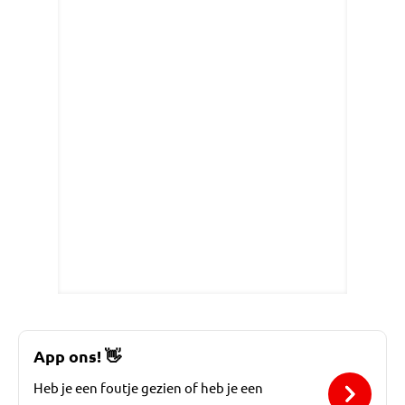
App ons!
👋
Heb je een foutje gezien of heb je een