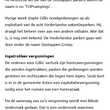
naam is nu 'TOPcampings'.
Vorige week stapte Gillis noodgedwongen op als
exploitant van de acht Nederlandse vakantieparken. Hij
draagt het beheer over aan een andere uitbater. Wie dat
is, is nog niet bekend. De Nederlandse parken gaan wel
door onder de naam Oostappen Groep.
Ingetrokken vergunningen
De redenen voor Gillis' vertrek zijn horecavergunningen
die worden ingetrokken, parken die gedwongen worden
gesloten en rechtszaken die tegen hem lopen. Sinds kort
is er in de gemeente Asten een exploitatievergunning
nodig voor het runnen van een horecazaak.
Na de aanvraag van zo'n vergunning wordt een Bibob-
onderzoek gedaan. Dat is een onderzoek waarmee