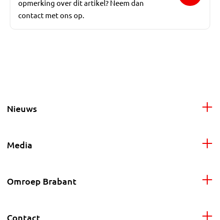
opmerking over dit artikel? Neem dan
contact met ons op.
Nieuws
Media
Omroep Brabant
Contact