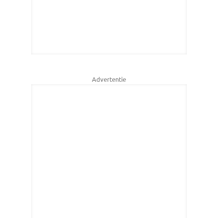
Advertentie