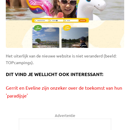
Het uiterlijk van de nieuwe website is niet veranderd (beeld:
TOPcampings).
DIT VIND JE WELLICHT OOK INTERESSANT:
Gerrit en Eveline zijn onzeker over de toekomst van hun
'paradijsje'
Advertentie