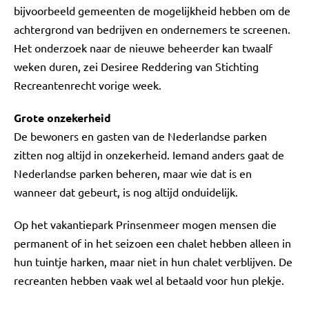
bijvoorbeeld gemeenten de mogelijkheid hebben om de
achtergrond van bedrijven en ondernemers te screenen.
Het onderzoek naar de nieuwe beheerder kan twaalf
weken duren, zei Desiree Reddering van Stichting
Recreantenrecht vorige week.
Grote onzekerheid
De bewoners en gasten van de Nederlandse parken
zitten nog altijd in onzekerheid. Iemand anders gaat de
Nederlandse parken beheren, maar wie dat is en
wanneer dat gebeurt, is nog altijd onduidelijk.
Op het vakantiepark Prinsenmeer mogen mensen die
permanent of in het seizoen een chalet hebben alleen in
hun tuintje harken, maar niet in hun chalet verblijven. De
recreanten hebben vaak wel al betaald voor hun plekje.