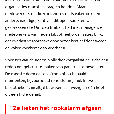
organisaties erachter graag zo houden. Maar
medewerkers en directies zien steeds vaker ook een
andere, nadelige, kant van dit open karakter. Uit
gesprekken die Omroep Brabant had met managers en
medewerkers van negen bibliotheekorganisaties blijkt
dat overlast veroorzaakt door bezoekers heftiger wordt
en vaker voorkomt dan voorheen.
Voor zes van de negen bibliotheekorganisaties is dat een
reden om gebruik te maken van particuliere beveiligers.
De meeste doen dat op afroep of op bepaalde
momenten, bijvoorbeeld rond sluitingstijd. In twee
bibliotheken zijn altijd bewakers aanwezig en één heeft
dit een tijdje gehad.
"Ze lieten het rookalarm afgaan