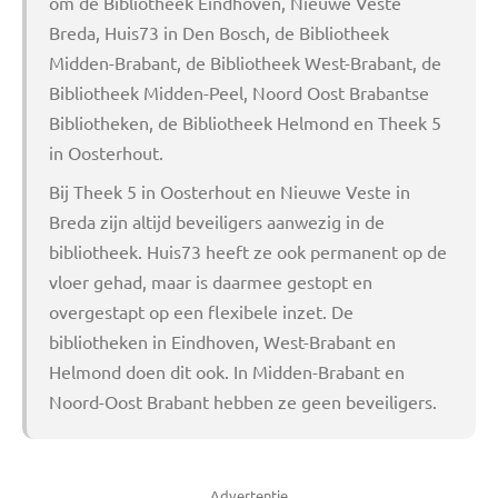
om de Bibliotheek Eindhoven, Nieuwe Veste
Breda, Huis73 in Den Bosch, de Bibliotheek
Midden-Brabant, de Bibliotheek West-Brabant, de
Bibliotheek Midden-Peel, Noord Oost Brabantse
Bibliotheken, de Bibliotheek Helmond en Theek 5
in Oosterhout.
Bij Theek 5 in Oosterhout en Nieuwe Veste in
Breda zijn altijd beveiligers aanwezig in de
bibliotheek. Huis73 heeft ze ook permanent op de
vloer gehad, maar is daarmee gestopt en
overgestapt op een flexibele inzet. De
bibliotheken in Eindhoven, West-Brabant en
Helmond doen dit ook. In Midden-Brabant en
Noord-Oost Brabant hebben ze geen beveiligers.
Advertentie