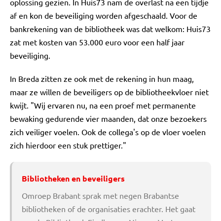
oplossing gezien. In Huis73 nam de overlast na een tijdje
af en kon de beveiliging worden afgeschaald. Voor de
bankrekening van de bibliotheek was dat welkom: Huis73
zat met kosten van 53.000 euro voor een half jaar
beveiliging.
In Breda zitten ze ook met de rekening in hun maag,
maar ze willen de beveiligers op de bibliotheekvloer niet
kwijt. "Wij ervaren nu, na een proef met permanente
bewaking gedurende vier maanden, dat onze bezoekers
zich veiliger voelen. Ook de collega's op de vloer voelen
zich hierdoor een stuk prettiger."
Bibliotheken en beveiligers
Omroep Brabant sprak met negen Brabantse
bibliotheken of de organisaties erachter. Het gaat