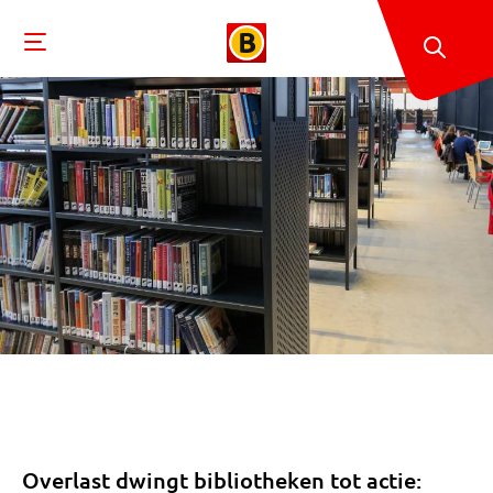
Overlast dwingt bibliotheken tot actie: