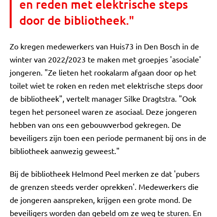
en reden met elektrische steps
door de bibliotheek."
Zo kregen medewerkers van Huis73 in Den Bosch in de
winter van 2022/2023 te maken met groepjes 'asociale'
jongeren. "Ze lieten het rookalarm afgaan door op het
toilet wiet te roken en reden met elektrische steps door
de bibliotheek", vertelt manager Silke Dragtstra. "Ook
tegen het personeel waren ze asociaal. Deze jongeren
hebben van ons een gebouwverbod gekregen. De
beveiligers zijn toen een periode permanent bij ons in de
bibliotheek aanwezig geweest."
Bij de bibliotheek Helmond Peel merken ze dat 'pubers
de grenzen steeds verder oprekken'. Medewerkers die
de jongeren aanspreken, krijgen een grote mond. De
beveiligers worden dan gebeld om ze weg te sturen. En