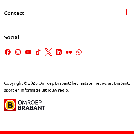
Contact
Social
Copyright
©
2026
Omroep Brabant: het laatste nieuws uit Brabant,
sport en informatie uit jouw regio.