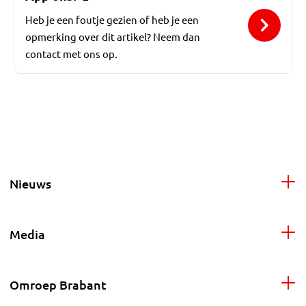
Heb je een foutje gezien of heb je een
opmerking over dit artikel? Neem dan
contact met ons op.
Nieuws
Media
Omroep Brabant