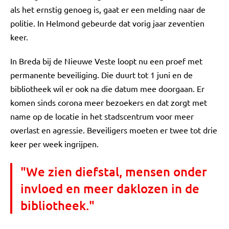
als het ernstig genoeg is, gaat er een melding naar de
politie. In Helmond gebeurde dat vorig jaar zeventien
keer.
In Breda bij de Nieuwe Veste loopt nu een proef met
permanente beveiliging. Die duurt tot 1 juni en de
bibliotheek wil er ook na die datum mee doorgaan. Er
komen sinds corona meer bezoekers en dat zorgt met
name op de locatie in het stadscentrum voor meer
overlast en agressie. Beveiligers moeten er twee tot drie
keer per week ingrijpen.
"We zien diefstal, mensen onder
invloed en meer daklozen in de
bibliotheek."