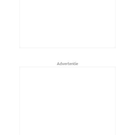
Advertentie