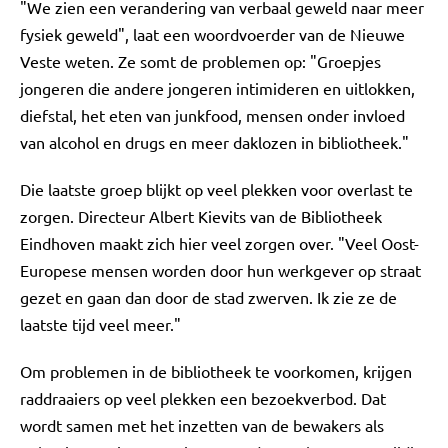
"We zien een verandering van verbaal geweld naar meer
fysiek geweld", laat een woordvoerder van de Nieuwe
Veste weten. Ze somt de problemen op: "Groepjes
jongeren die andere jongeren intimideren en uitlokken,
diefstal, het eten van junkfood, mensen onder invloed
van alcohol en drugs en meer daklozen in bibliotheek."
Die laatste groep blijkt op veel plekken voor overlast te
zorgen. Directeur Albert Kievits van de Bibliotheek
Eindhoven maakt zich hier veel zorgen over. "Veel Oost-
Europese mensen worden door hun werkgever op straat
gezet en gaan dan door de stad zwerven. Ik zie ze de
laatste tijd veel meer."
Om problemen in de bibliotheek te voorkomen, krijgen
raddraaiers op veel plekken een bezoekverbod. Dat
wordt samen met het inzetten van de bewakers als