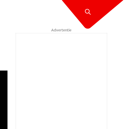
Advertentie