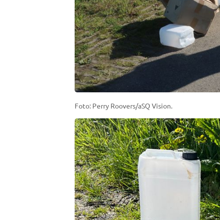
Foto: Perry Roovers/aSQ Vision.