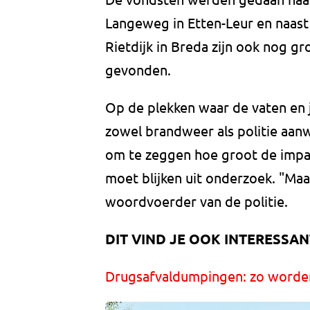
Langeweg in Etten-Leur en naast
Rietdijk in Breda zijn ook nog g
gevonden.
Op de plekken waar de vaten en 
zowel brandweer als politie aanwe
om te zeggen hoe groot de impa
moet blijken uit onderzoek. "Maa
woordvoerder van de politie.
DIT VIND JE OOK INTERESSAN
Drugsafvaldumpingen: zo worde