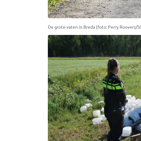
De grote vaten in Breda (foto: Perry Roovers/SQ