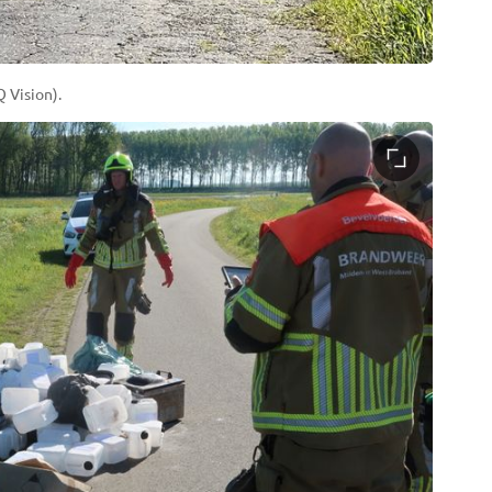
 Vision).