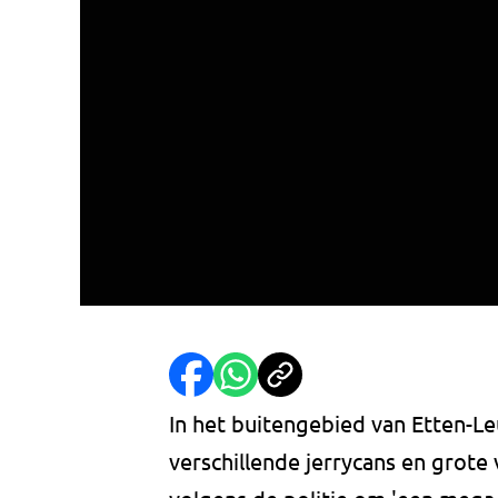
In het buitengebied van Etten-L
verschillende jerrycans en grote