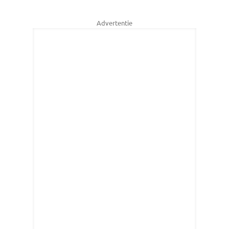
Advertentie