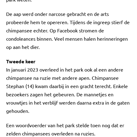
De aap werd onder narcose gebracht en de arts
probeerde hem te opereren. Tijdens de ingreep stierf de
chimpansee echter. Op Facebook stromen de
condoleances binnen. Veel mensen halen herinneringen
op aan het dier.
Tweede keer
In januari 2023 overleed in het park ook al een andere
chimpansee na ruzie met andere apen. Chimpansee
Stephan (14) kwam daarbij in een gracht terecht. Enkele
bezoekers zagen het gebeuren. De mannetjes en
vrouwtjes in het verblijf werden daarna extra in de gaten
gehouden.
Een woordvoerder van het park stelde toen nog dat er
zelden chimpansees overleden na ruzies.