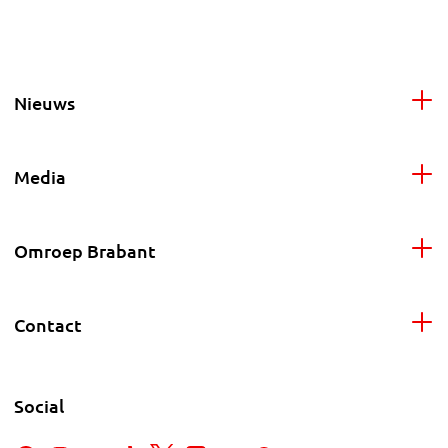
Nieuws
Media
Omroep Brabant
Contact
Social