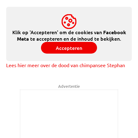
Klik op 'Accepteren' om de cookies van
Facebook
te accepteren en de inhoud te bekijken.
Meta
Accepteren
Lees hier meer over de dood van chimpansee Stephan
Advertentie