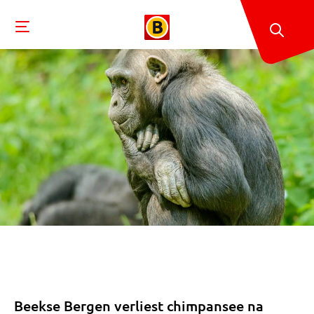
Beekse Bergen verliest chimpansee na