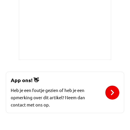
App ons!
👋
Heb je een foutje gezien of heb je een
opmerking over dit artikel? Neem dan
contact met ons op.