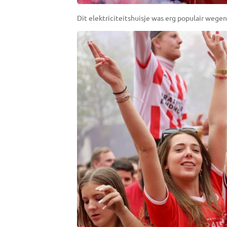
Dit elektriciteitshuisje was erg populair wegens