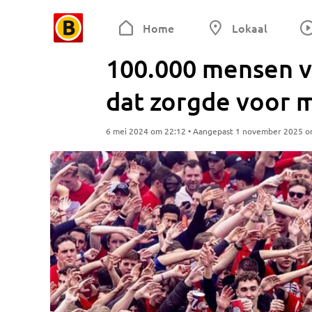
Home
Lokaal
100.000 mensen v
dat zorgde voor m
6 mei 2024 om 22:12 • Aangepast 1 november 2025 o