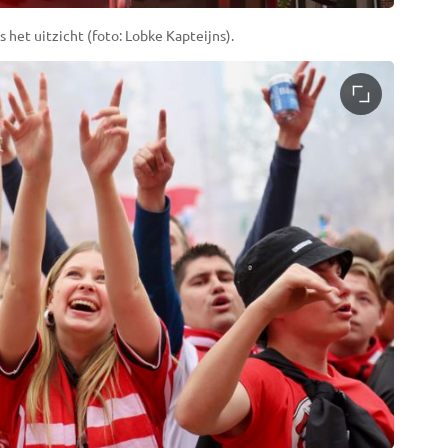
 het uitzicht (foto: Lobke Kapteijns).