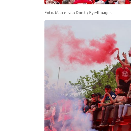
Foto: Marcel van Dorst / Eye4Images