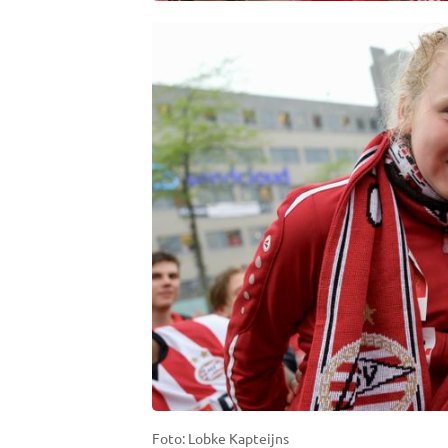
Foto: Lobke Kapteijns