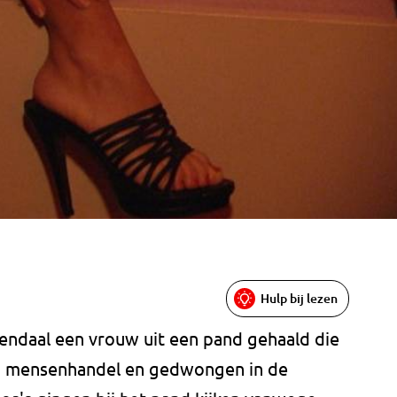
Hulp bij lezen
sendaal een vrouw uit een pand gehaald die
an mensenhandel en gedwongen in de