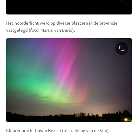
Het noorderlicht werd op diverse plaatsen in de provincie
vastgelegd (foto: Martin van Berlo).
Kleurenpracht boven Boxtel (foto: Johan van de Ven).