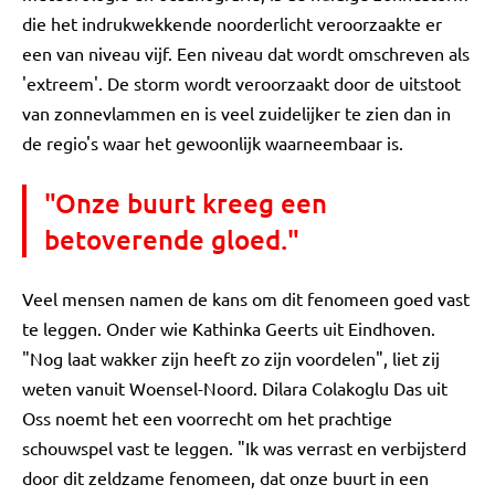
die het indrukwekkende noorderlicht veroorzaakte er
een van niveau vijf. Een niveau dat wordt omschreven als
'extreem'. De storm wordt veroorzaakt door de uitstoot
van zonnevlammen en is veel zuidelijker te zien dan in
de regio's waar het gewoonlijk waarneembaar is.
"Onze buurt kreeg een
betoverende gloed."
Veel mensen namen de kans om dit fenomeen goed vast
te leggen. Onder wie Kathinka Geerts uit Eindhoven.
"Nog laat wakker zijn heeft zo zijn voordelen", liet zij
weten vanuit Woensel-Noord. Dilara Colakoglu Das uit
Oss noemt het een voorrecht om het prachtige
schouwspel vast te leggen. "Ik was verrast en verbijsterd
door dit zeldzame fenomeen, dat onze buurt in een