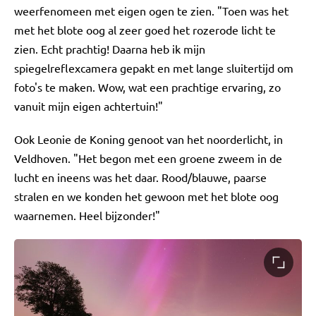
weerfenomeen met eigen ogen te zien. "Toen was het
met het blote oog al zeer goed het rozerode licht te
zien. Echt prachtig! Daarna heb ik mijn
spiegelreflexcamera gepakt en met lange sluitertijd om
foto's te maken. Wow, wat een prachtige ervaring, zo
vanuit mijn eigen achtertuin!"
Ook Leonie de Koning genoot van het noorderlicht, in
Veldhoven. "Het begon met een groene zweem in de
lucht en ineens was het daar. Rood/blauwe, paarse
stralen en we konden het gewoon met het blote oog
waarnemen. Heel bijzonder!"