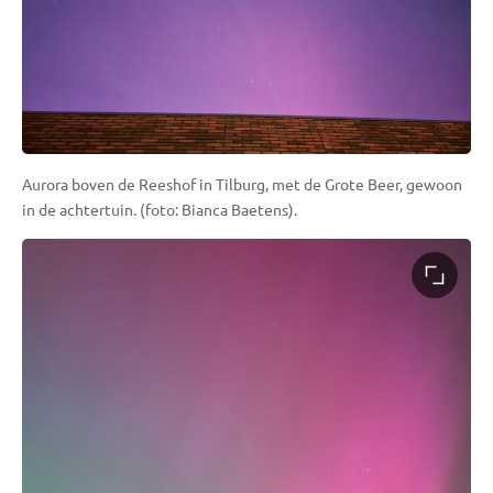
Aurora boven de Reeshof in Tilburg, met de Grote Beer, gewoon
in de achtertuin. (foto: Bianca Baetens).