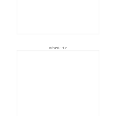
Advertentie