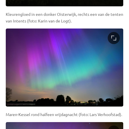
Kleurengloed in een donker Oisterwijk, rechts een van de tenten
van Intents (foto: Karin van de Logt).
Maren-Kessel rond halfeen vrijdagnacht (foto: Lars Verhoofstad).