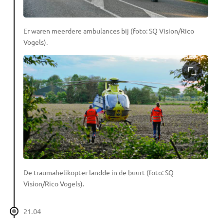
Er waren meerdere ambulances bij (foto: SQ Vision/Rico
Vogels).
De traumahelikopter landde in de buurt (foto: SQ
Vision/Rico Vogels).
21.04