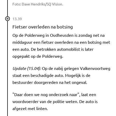
Foto: Dave Hendriks/SQ Vision.
13.39
Fietser overleden na botsing
Op de Polderweg in Oudheusden is zondag net na
middaguur een fietser overleden na een botsing met
een auto. De betrokken automobilist is later
opgepakt op de Polderweg.
Update (15.04):
Op de nabij gelegen Valkenvoortweg
staat een beschadigde auto. Mogelijk is de
bestuurder doorgereden na het ongeval.
"Daar doen we nog onderzoek naar", laat een
woordvoerder van de politie weten. De auto is
afgezet met linten.