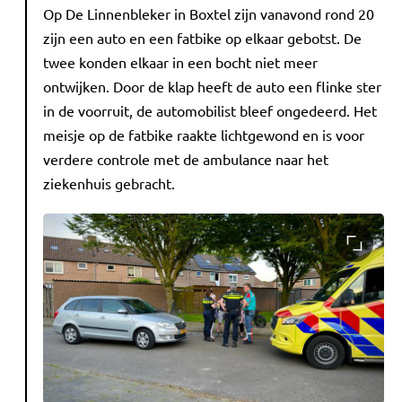
Op De Linnenbleker in Boxtel zijn vanavond rond 20
zijn een auto en een fatbike op elkaar gebotst. De
twee konden elkaar in een bocht niet meer
ontwijken. Door de klap heeft de auto een flinke ster
in de voorruit, de automobilist bleef ongedeerd. Het
meisje op de fatbike raakte lichtgewond en is voor
verdere controle met de ambulance naar het
ziekenhuis gebracht.