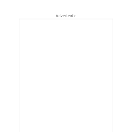
Advertentie