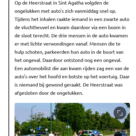
Op de Heerstraat in Sint Agatha volgden de
ongelukken met auto's zich vanmiddag snel op.
Tijdens het inhalen raakte iemand in een zwarte auto
de vluchtheuvel en kwam daardoor via een boom in
de sloot terecht. De drie mensen in de auto kwamen
er met lichte verwondingen vanaf. Mensen die te
hulp schoten, parkeerden hun auto in de buurt van
het ongeval. Daardoor ontstond nog een ongeval.
Een automobilist die aan kwam rijden zag een van de
auto's over het hoofd en botste op het voertuig. Daar
is niemand bij gewond geraakt. De Heerstraat was
afgesloten door de ongelukken.