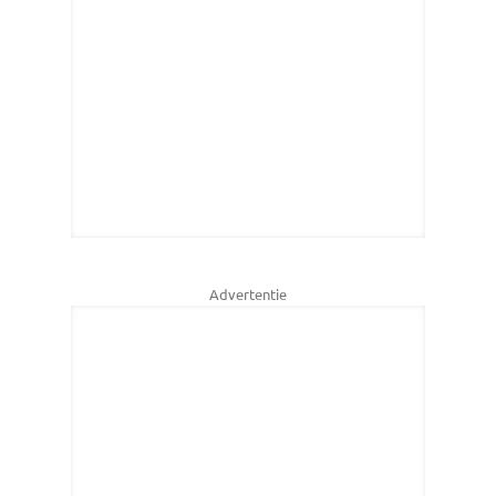
Advertentie