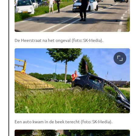
De Heerstraat na het ongeval (foto: SK-Media).
Een auto kwam in de beek terecht (foto: SK-Media).