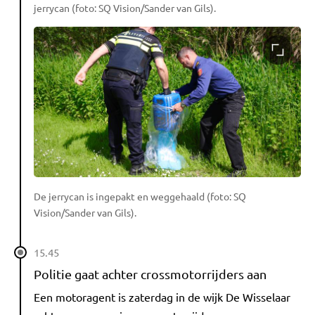
jerrycan (foto: SQ Vision/Sander van Gils).
De jerrycan is ingepakt en weggehaald (foto: SQ
Vision/Sander van Gils).
15.45
Politie gaat achter crossmotorrijders aan
Een motoragent is zaterdag in de wijk De Wisselaar