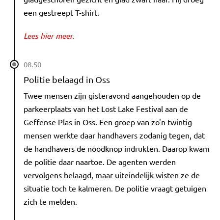
een gestreept T-shirt.
Lees hier meer.
08.50
Politie belaagd in Oss
Twee mensen zijn gisteravond aangehouden op de
parkeerplaats van het Lost Lake Festival aan de
Geffense Plas in Oss. Een groep van zo'n twintig
mensen werkte daar handhavers zodanig tegen, dat
de handhavers de noodknop indrukten. Daarop kwam
de politie daar naartoe. De agenten werden
vervolgens belaagd, maar uiteindelijk wisten ze de
situatie toch te kalmeren. De politie vraagt getuigen
zich te melden.