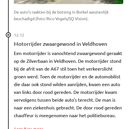
De auto's raakten bij de botsing in Borkel aanzienlijk
beschadigd (foto: Rico Vogels/SQ Vision).
12.12
Motorrijder zwaargewond in Veldhoven
Een motorrijder is vanochtend zwaargewond geraakt
op de Zilverbaan in Veldhoven. De motorrijder stond
bij de afrit van de A67 stil toen het verkeerslicht
groen werd. Toen de motorrijder en de automobilist
die daar ook stond wilden aanrijden, kwam een auto
van links door rood gereden. De motorrijder kwam
vervolgens tussen beide auto's terecht. De man is
naar een ziekenhuis gebracht. De door rood gereden
chauffeur is meegenomen naar het politiebureau.
Lees hier meer.