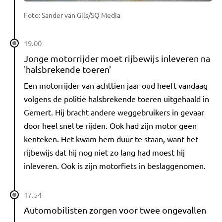
Foto: Sander van Gils/SQ Media
19.00
Jonge motorrijder moet rijbewijs inleveren na
'halsbrekende toeren'
Een motorrijder van achttien jaar oud heeft vandaag
volgens de politie halsbrekende toeren uitgehaald in
Gemert. Hij bracht andere weggebruikers in gevaar
door heel snel te rijden. Ook had zijn motor geen
kenteken. Het kwam hem duur te staan, want het
rijbewijs dat hij nog niet zo lang had moest hij
inleveren. Ook is zijn motorfiets in beslaggenomen.
17.54
Automobilisten zorgen voor twee ongevallen