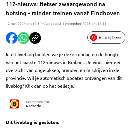
112-nieuws: fietser zwaargewond na
botsing • minder treinen vanaf Eindhoven
12 mei 2024 om 12:34 • Aangepast 1 november 2025 om 12:11
Hulp bij lezen
In dit liveblog hielden we je deze zondag op de hoogte
van het laatste 112-nieuws in Brabant. Je vindt hier een
overzicht van ongelukken, branden en misdrijven in de
provincie. Wil je automatisch updates ontvangen van dit
liveblog? Klik dan op het belletje.
Geschreven door
Redactie
Dit liveblog is gesloten.