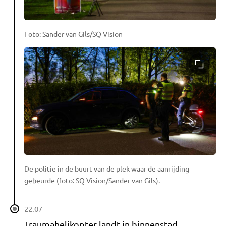
Foto: Sander van Gils/SQ Vision
De politie in de buurt van de plek waar de aanrijding
gebeurde (foto: SQ Vision/Sander van Gils).
22.07
Traumahelikopter landt in binnenstad