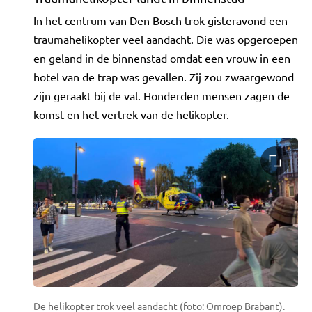
In het centrum van Den Bosch trok gisteravond een
traumahelikopter veel aandacht. Die was opgeroepen
en geland in de binnenstad omdat een vrouw in een
hotel van de trap was gevallen. Zij zou zwaargewond
zijn geraakt bij de val. Honderden mensen zagen de
komst en het vertrek van de helikopter.
De helikopter trok veel aandacht (foto: Omroep Brabant).