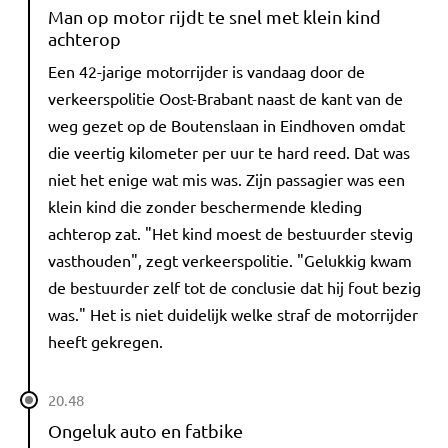
Man op motor rijdt te snel met klein kind
achterop
Een 42-jarige motorrijder is vandaag door de
verkeerspolitie Oost-Brabant naast de kant van de
weg gezet op de Boutenslaan in Eindhoven omdat
die veertig kilometer per uur te hard reed. Dat was
niet het enige wat mis was. Zijn passagier was een
klein kind die zonder beschermende kleding
achterop zat. "Het kind moest de bestuurder stevig
vasthouden", zegt verkeerspolitie. "Gelukkig kwam
de bestuurder zelf tot de conclusie dat hij fout bezig
was." Het is niet duidelijk welke straf de motorrijder
heeft gekregen.
20.48
Ongeluk auto en fatbike