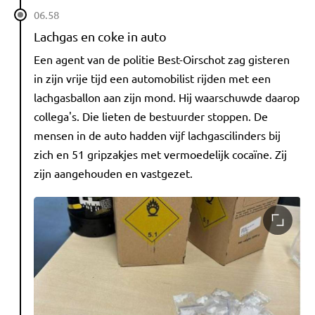
06.58
Lachgas en coke in auto
Een agent van de politie Best-Oirschot zag gisteren
in zijn vrije tijd een automobilist rijden met een
lachgasballon aan zijn mond. Hij waarschuwde daarop
collega's. Die lieten de bestuurder stoppen. De
mensen in de auto hadden vijf lachgascilinders bij
zich en 51 gripzakjes met vermoedelijk cocaïne. Zij
zijn aangehouden en vastgezet.