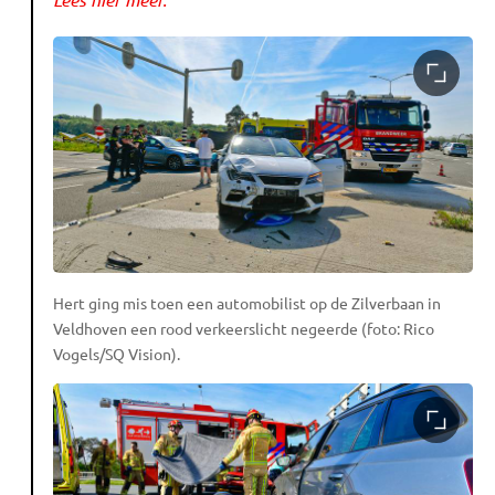
Hert ging mis toen een automobilist op de Zilverbaan in
Veldhoven een rood verkeerslicht negeerde (foto: Rico
Vogels/SQ Vision).