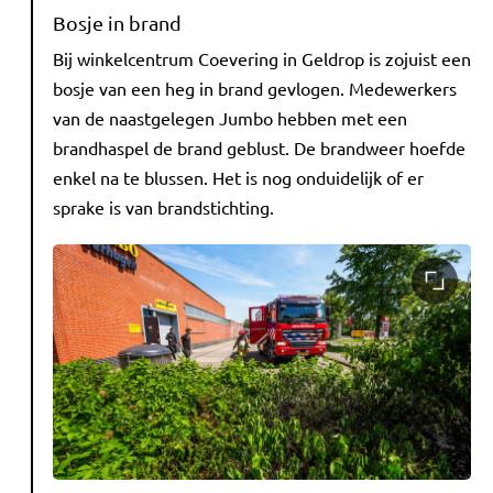
Bosje in brand
Bij winkelcentrum Coevering in Geldrop is zojuist een
bosje van een heg in brand gevlogen. Medewerkers
van de naastgelegen Jumbo hebben met een
brandhaspel de brand geblust. De brandweer hoefde
enkel na te blussen. Het is nog onduidelijk of er
sprake is van brandstichting.