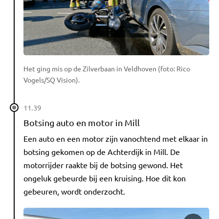
Het ging mis op de Zilverbaan in Veldhoven (foto: Rico
Vogels/SQ Vision).
11.39
Botsing auto en motor in Mill
Een auto en een motor zijn vanochtend met elkaar in
botsing gekomen op de Achterdijk in Mill. De
motorrijder raakte bij de botsing gewond. Het
ongeluk gebeurde bij een kruising. Hoe dit kon
gebeuren, wordt onderzocht.