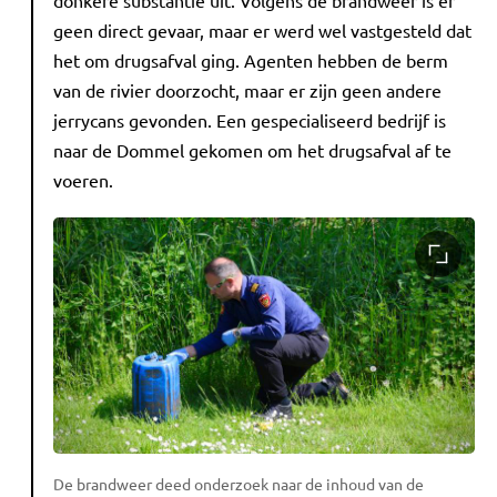
geen direct gevaar, maar er werd wel vastgesteld dat
het om drugsafval ging. Agenten hebben de berm
van de rivier doorzocht, maar er zijn geen andere
jerrycans gevonden. Een gespecialiseerd bedrijf is
naar de Dommel gekomen om het drugsafval af te
voeren.
De brandweer deed onderzoek naar de inhoud van de