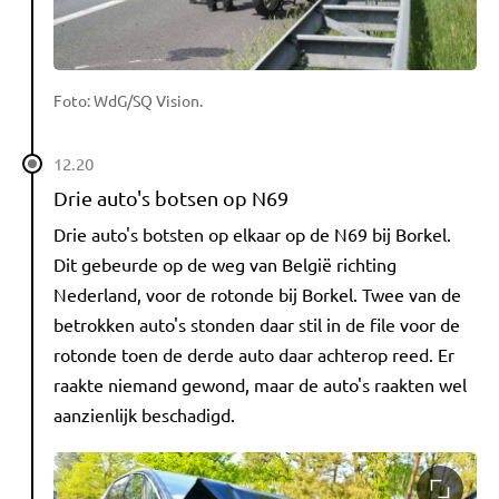
Foto: WdG/SQ Vision.
12.20
Drie auto's botsen op N69
Drie auto's botsten op elkaar op de N69 bij Borkel.
Dit gebeurde op de weg van België richting
Nederland, voor de rotonde bij Borkel. Twee van de
betrokken auto's stonden daar stil in de file voor de
rotonde toen de derde auto daar achterop reed. Er
raakte niemand gewond, maar de auto's raakten wel
aanzienlijk beschadigd.