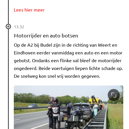
Lees hier meer
13.32
Motorrijder en auto botsen
Op de A2 bij Budel zijn in de richting van Weert en
Eindhoven eerder vanmiddag een auto en een motor
gebotst. Ondanks een flinke val bleef de motorrijder
ongedeerd. Beide voertuigen liepen lichte schade op.
De snelweg kon snel vrij worden gegeven.