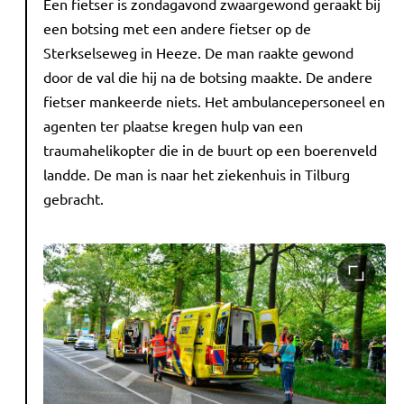
Een fietser is zondagavond zwaargewond geraakt bij
een botsing met een andere fietser op de
Sterkselseweg in Heeze. De man raakte gewond
door de val die hij na de botsing maakte. De andere
fietser mankeerde niets. Het ambulancepersoneel en
agenten ter plaatse kregen hulp van een
traumahelikopter die in de buurt op een boerenveld
landde. De man is naar het ziekenhuis in Tilburg
gebracht.