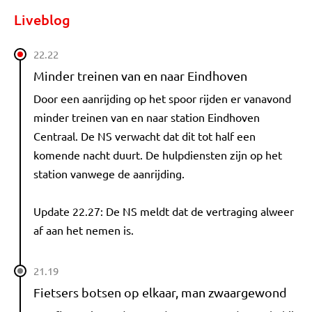
Liveblog
22.22
Minder treinen van en naar Eindhoven
Door een aanrijding op het spoor rijden er vanavond
minder treinen van en naar station Eindhoven
Centraal. De NS verwacht dat dit tot half een
komende nacht duurt. De hulpdiensten zijn op het
station vanwege de aanrijding.
Update 22.27: De NS meldt dat de vertraging alweer
af aan het nemen is.
21.19
Fietsers botsen op elkaar, man zwaargewond