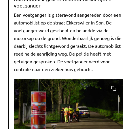
voetganger
Een voetganger is gisteravond aangereden door een
automobilist op de straat Ekkerswijer in Son. De
voetganger werd geschept en belandde via de
motorkap op de grond. Wonderbaarlijk genoeg is die
daarbij slechts lichtgewond geraakt. De automobilist
reed na de aanrijding weg. De politie heeft met
getuigen gesproken. De voetganger werd voor
controle naar een ziekenhuis gebracht.