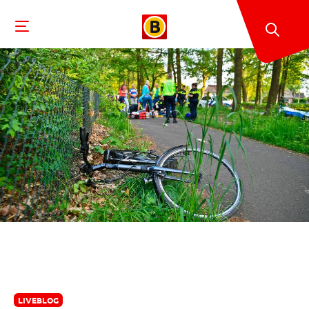
LIVEBLOG