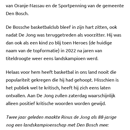
van Oranje-Nassau en de Sportpenning van de gemeente
Den Bosch.
De Bossche basketbalclub bleef in zijn hart zitten, ook
nadat De Jong was teruggetreden als voorzitter. Hij was
dan ook als een kind zo blij toen Heroes (de huidige
naam van de topformatie) in 2022 na jaren van
titeldroogte weer eens landskampioen werd.
Helaas voor hem heeft basketbal in ons land nooit die
populariteit gekregen die hij had gehoopt. Misschien is
het publiek wel te kritisch, heeft hij zich eens laten
ontvallen. Aan De Jong zullen zaterdag waarschijnlijk
alleen positief kritische woorden worden gewijd.
Twee jaar geleden maakte Rinus de Jong als 88-jarige
nog een landskampioenschap met Den Bosch mee: