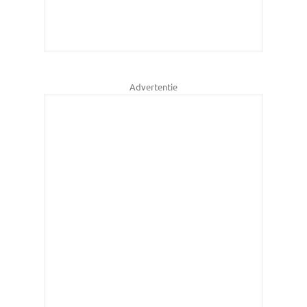
Advertentie