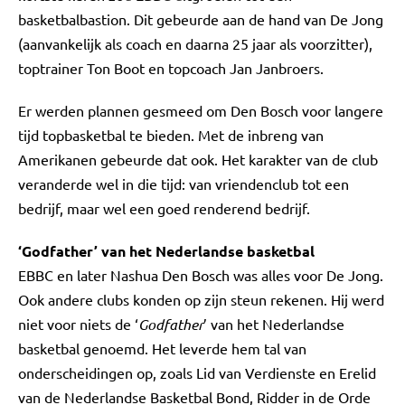
basketbalbastion. Dit gebeurde aan de hand van De Jong
(aanvankelijk als coach en daarna 25 jaar als voorzitter),
toptrainer Ton Boot en topcoach Jan Janbroers.
Er werden plannen gesmeed om Den Bosch voor langere
tijd topbasketbal te bieden. Met de inbreng van
Amerikanen gebeurde dat ook. Het karakter van de club
veranderde wel in die tijd: van vriendenclub tot een
bedrijf, maar wel een goed renderend bedrijf.
‘Godfather’ van het Nederlandse basketbal
EBBC en later Nashua Den Bosch was alles voor De Jong.
Ook andere clubs konden op zijn steun rekenen. Hij werd
niet voor niets de ‘
Godfather
’ van het Nederlandse
basketbal genoemd. Het leverde hem tal van
onderscheidingen op, zoals Lid van Verdienste en Erelid
van de Nederlandse Basketbal Bond, Ridder in de Orde