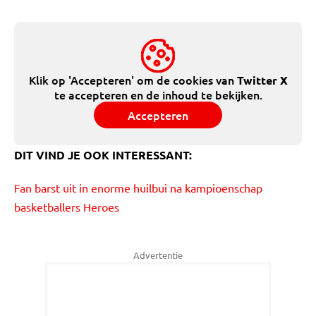
Klik op 'Accepteren' om de cookies van
Twitter X
te accepteren en de inhoud te bekijken.
Accepteren
DIT VIND JE OOK INTERESSANT:
Fan barst uit in enorme huilbui na kampioenschap
basketballers Heroes
Advertentie