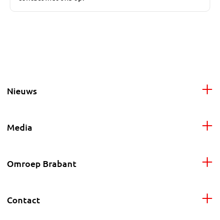
Nieuws
Media
Omroep Brabant
Contact