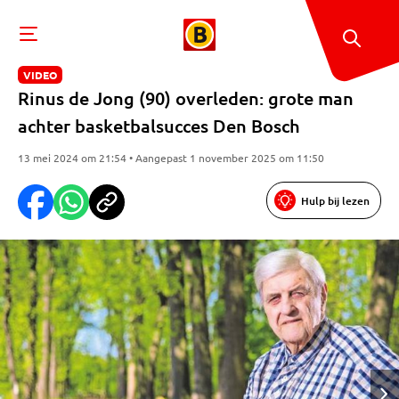
VIDEO
Rinus de Jong (90) overleden: grote man
achter basketbalsucces Den Bosch
13 mei 2024 om 21:54 • Aangepast 1 november 2025 om 11:50
Hulp bij lezen