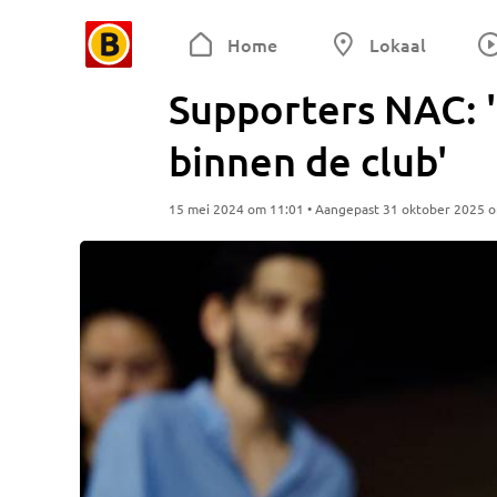
Home
Lokaal
Supporters NAC: 
binnen de club'
15 mei 2024 om 11:01 • Aangepast 31 oktober 2025 