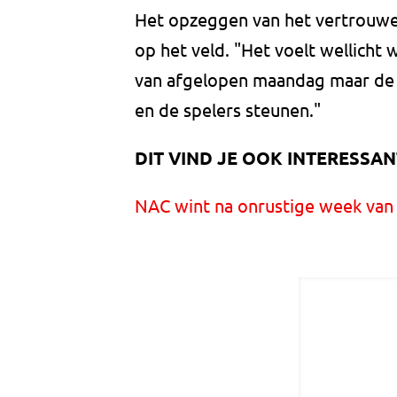
Het opzeggen van het vertrouwen
op het veld. "Het voelt wellicht
van afgelopen maandag maar de si
en de spelers steunen."
DIT VIND JE OOK INTERESSAN
NAC wint na onrustige week van 