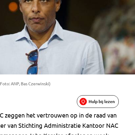
(Foto: ANP, Bas Czerwinski)
Hulp bij lezen
 zeggen het vertrouwen op in de raad van
ter van Stichting Administratie Kantoor NAC