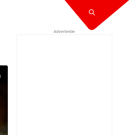
Advertentie