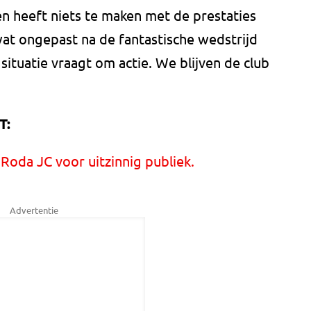
 heeft niets te maken met de prestaties
 wat ongepast na de fantastische wedstrijd
tuatie vraagt om actie. We blijven de club
T:
Roda JC voor uitzinnig publiek.
Advertentie