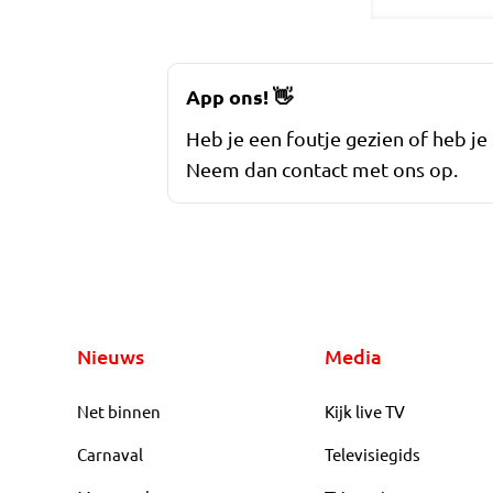
App ons!
👋
Heb je een foutje gezien of heb je
Neem dan contact met ons op.
Nieuws
Media
Net binnen
Kijk live TV
Carnaval
Televisiegids