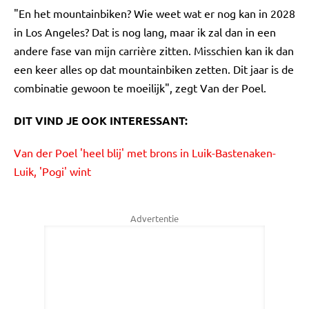
"En het mountainbiken? Wie weet wat er nog kan in 2028
in Los Angeles? Dat is nog lang, maar ik zal dan in een
andere fase van mijn carrière zitten. Misschien kan ik dan
een keer alles op dat mountainbiken zetten. Dit jaar is de
combinatie gewoon te moeilijk", zegt Van der Poel.
DIT VIND JE OOK INTERESSANT:
Van der Poel 'heel blij' met brons in Luik-Bastenaken-
Luik, 'Pogi' wint
Advertentie