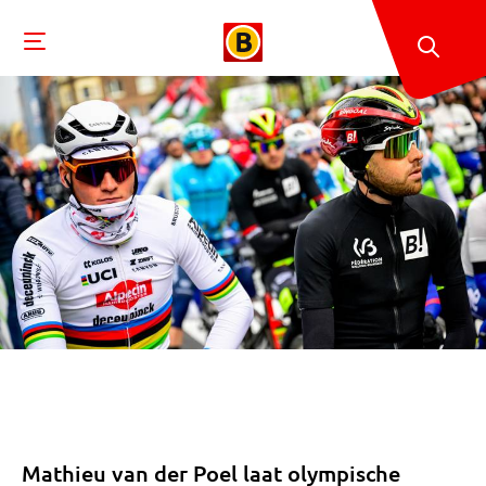
Mathieu van der Poel laat olympische