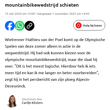
mountainbikewedstrijd schieten
15 mei 2024 om 15:00 • Aangepast 1 november 2025 om 14:45
Hulp bij lezen
Wielrenner Mathieu van der Poel komt op de Olympische
Spelen van deze zomer alleen in actie in de
wegwedstrijd. Hij had ook kunnen kiezen voor de
olympische mountainbikewedstrijd, maar die slaat hij
over. "Dit is het meest logische. Hierdoor heb ik iets
meer tijd en kan ik me langer en beter voorbereiden",
zegt hij in het persbericht van zijn ploeg Alpecin-
Deceuninck.
Geschreven door
Carlijn Kösters