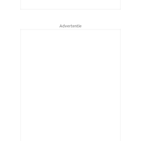
Advertentie