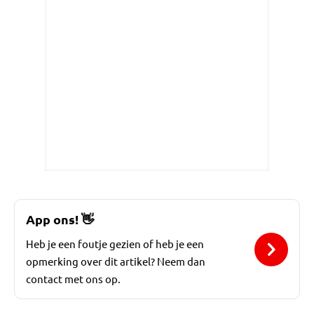
App ons!
👋
Heb je een foutje gezien of heb je een
opmerking over dit artikel? Neem dan
contact met ons op.