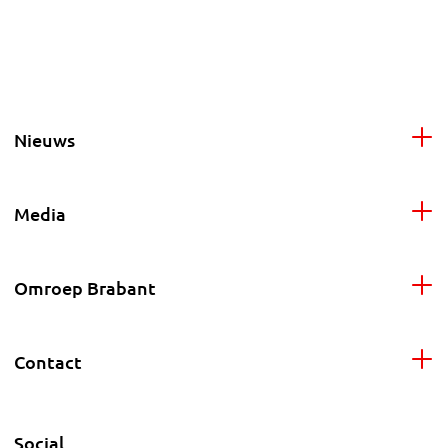
Nieuws
Media
Omroep Brabant
Contact
Social