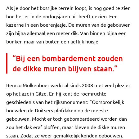
Als je door het bosrijke terrein loopt, is nog goed te zien
hoe het er in de oorlogsjaren uit heeft gezien. Een
kazerne in een boerenjasje. De muren van de gebouwen
zijn bijna allemaal een meter dik. Van binnen bijna een
bunker, maar van buiten een lieflijk huisje.
“Bij een bombardement zouden
de dikke muren blijven staan.”
Remco Molkenboer werkt al sinds 2008 met veel plezier
op het azc in Gilze. En hij kent de roemruchte
geschiedenis van het rijksmonument: ”Oorspronkelijk
bouwden de Duitsers plofdaken op de meeste
gebouwen. Mocht er toch gebombardeerd worden dan
zou het dak eraf ploffen, maar bleven de dikke muren
staan. Zodat ze weer gemakkelijk konden opbouwen.