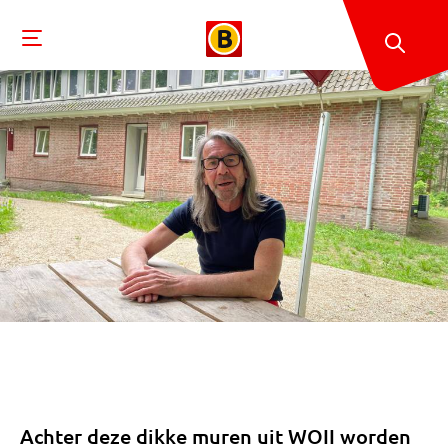
Achter deze dikke muren uit WOII worden