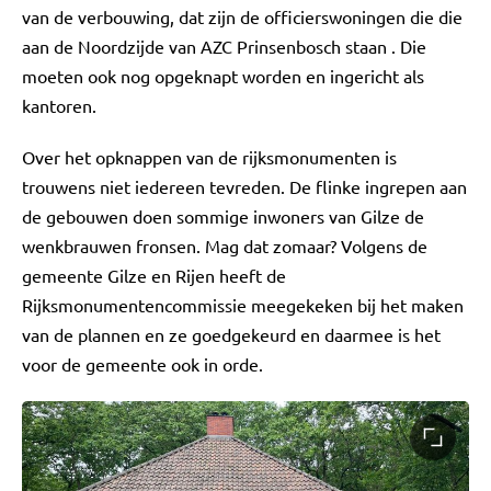
van de verbouwing, dat zijn de officierswoningen die die
aan de Noordzijde van AZC Prinsenbosch staan . Die
moeten ook nog opgeknapt worden en ingericht als
kantoren.
Over het opknappen van de rijksmonumenten is
trouwens niet iedereen tevreden. De flinke ingrepen aan
de gebouwen doen sommige inwoners van Gilze de
wenkbrauwen fronsen. Mag dat zomaar? Volgens de
gemeente Gilze en Rijen heeft de
Rijksmonumentencommissie meegekeken bij het maken
van de plannen en ze goedgekeurd en daarmee is het
voor de gemeente ook in orde.