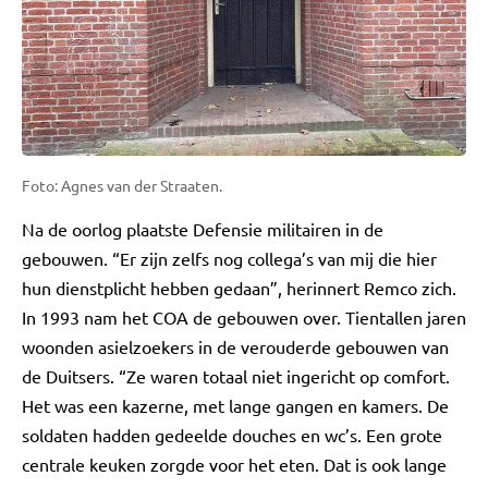
Foto: Agnes van der Straaten.
Na de oorlog plaatste Defensie militairen in de
gebouwen. “Er zijn zelfs nog collega’s van mij die hier
hun dienstplicht hebben gedaan”, herinnert Remco zich.
In 1993 nam het COA de gebouwen over. Tientallen jaren
woonden asielzoekers in de verouderde gebouwen van
de Duitsers. “Ze waren totaal niet ingericht op comfort.
Het was een kazerne, met lange gangen en kamers. De
soldaten hadden gedeelde douches en wc’s. Een grote
centrale keuken zorgde voor het eten. Dat is ook lange