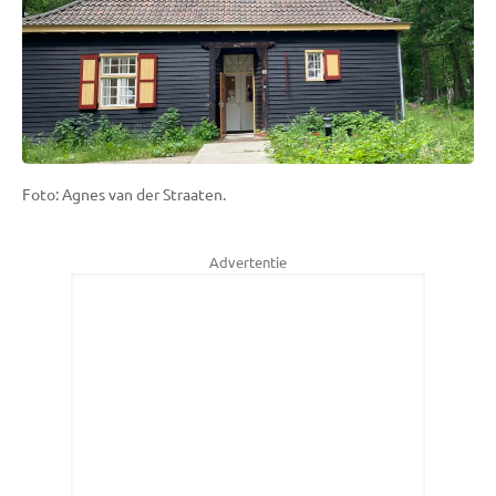
Foto: Agnes van der Straaten.
Advertentie