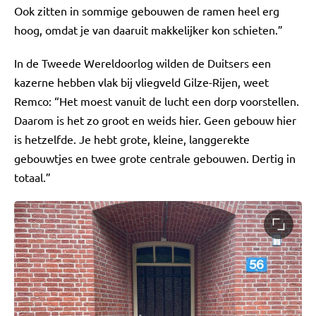
Ook zitten in sommige gebouwen de ramen heel erg
hoog, omdat je van daaruit makkelijker kon schieten.”
In de Tweede Wereldoorlog wilden de Duitsers een
kazerne hebben vlak bij vliegveld Gilze-Rijen, weet
Remco: “Het moest vanuit de lucht een dorp voorstellen.
Daarom is het zo groot en weids hier. Geen gebouw hier
is hetzelfde. Je hebt grote, kleine, langgerekte
gebouwtjes en twee grote centrale gebouwen. Dertig in
totaal.”