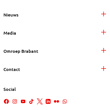
Nieuws
Media
Omroep Brabant
Contact
Social