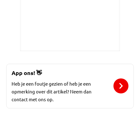
App ons!
👋
Heb je een foutje gezien of heb je een
opmerking over dit artikel? Neem dan
contact met ons op.