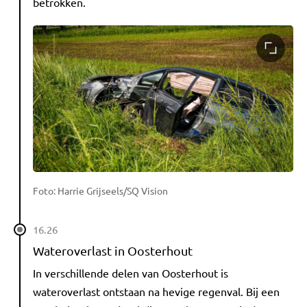
betrokken.
Foto: Harrie Grijseels/SQ Vision
16.26
Wateroverlast in Oosterhout
In verschillende delen van Oosterhout is
wateroverlast ontstaan na hevige regenval. Bij een