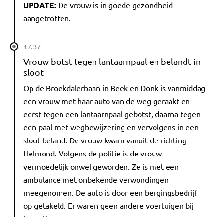
UPDATE:
De vrouw is in goede gezondheid
aangetroffen.
17.37
Vrouw botst tegen lantaarnpaal en belandt in
sloot
Op de Broekdalerbaan in Beek en Donk is vanmiddag
een vrouw met haar auto van de weg geraakt en
eerst tegen een lantaarnpaal gebotst, daarna tegen
een paal met wegbewijzering en vervolgens in een
sloot beland. De vrouw kwam vanuit de richting
Helmond. Volgens de politie is de vrouw
vermoedelijk onwel geworden. Ze is met een
ambulance met onbekende verwondingen
meegenomen. De auto is door een bergingsbedrijf
op getakeld. Er waren geen andere voertuigen bij