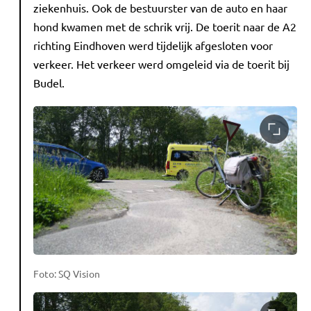
ziekenhuis. Ook de bestuurster van de auto en haar
hond kwamen met de schrik vrij. De toerit naar de A2
richting Eindhoven werd tijdelijk afgesloten voor
verkeer. Het verkeer werd omgeleid via de toerit bij
Budel.
Foto: SQ Vision