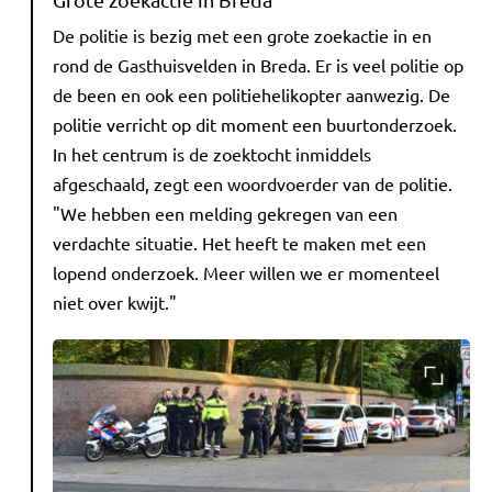
De politie is bezig met een grote zoekactie in en
rond de Gasthuisvelden in Breda. Er is veel politie op
de been en ook een politiehelikopter aanwezig. De
politie verricht op dit moment een buurtonderzoek.
In het centrum is de zoektocht inmiddels
afgeschaald, zegt een woordvoerder van de politie.
"We hebben een melding gekregen van een
verdachte situatie. Het heeft te maken met een
lopend onderzoek. Meer willen we er momenteel
niet over kwijt."