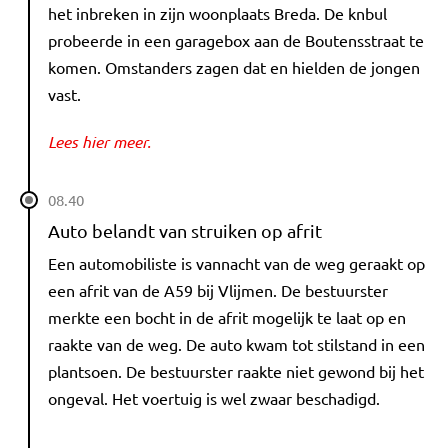
het inbreken in zijn woonplaats Breda. De knbul
probeerde in een garagebox aan de Boutensstraat te
komen. Omstanders zagen dat en hielden de jongen
vast.
Lees hier meer.
08.40
Auto belandt van struiken op afrit
Een automobiliste is vannacht van de weg geraakt op
een afrit van de A59 bij Vlijmen. De bestuurster
merkte een bocht in de afrit mogelijk te laat op en
raakte van de weg. De auto kwam tot stilstand in een
plantsoen. De bestuurster raakte niet gewond bij het
ongeval. Het voertuig is wel zwaar beschadigd.