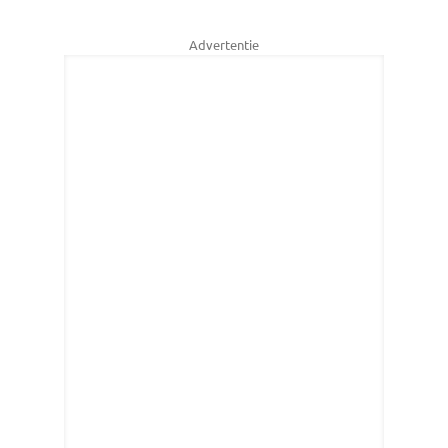
Advertentie