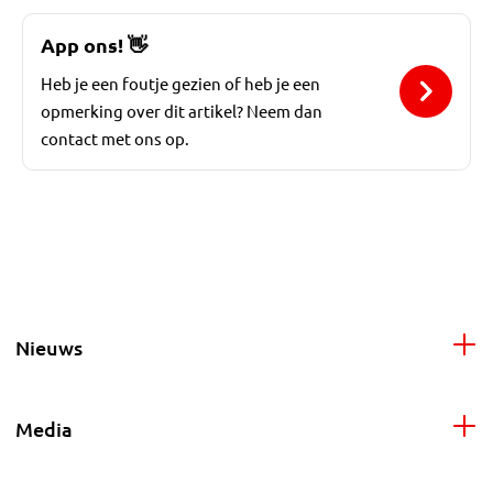
App ons!
👋
Heb je een foutje gezien of heb je een
opmerking over dit artikel? Neem dan
contact met ons op.
Nieuws
Media