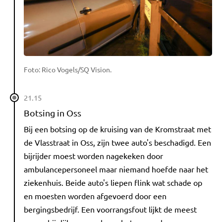
Foto: Rico Vogels/SQ Vision.
21.15
Botsing in Oss
Bij een botsing op de kruising van de Kromstraat met
de Vlasstraat in Oss, zijn twee auto's beschadigd. Een
bijrijder moest worden nagekeken door
ambulancepersoneel maar niemand hoefde naar het
ziekenhuis. Beide auto's liepen flink wat schade op
en moesten worden afgevoerd door een
bergingsbedrijf. Een voorrangsfout lijkt de meest