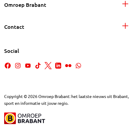
Omroep Brabant
Contact
Social
Copyright
©
2026
Omroep Brabant: het laatste nieuws uit Brabant,
sport en informatie uit jouw regio.