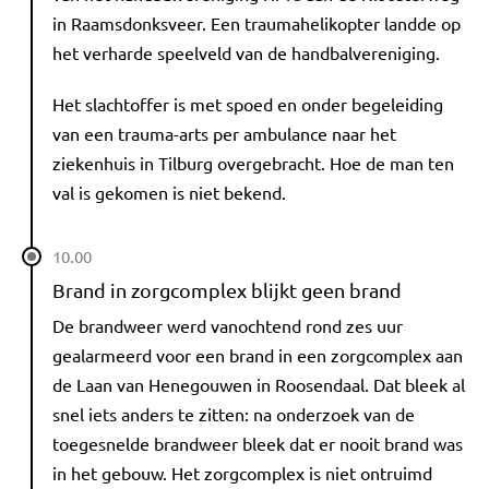
in Raamsdonksveer. Een traumahelikopter landde op
het verharde speelveld van de handbalvereniging.
Het slachtoffer is met spoed en onder begeleiding
van een trauma-arts per ambulance naar het
ziekenhuis in Tilburg overgebracht. Hoe de man ten
val is gekomen is niet bekend.
10.00
Brand in zorgcomplex blijkt geen brand
De brandweer werd vanochtend rond zes uur
gealarmeerd voor een brand in een zorgcomplex aan
de Laan van Henegouwen in Roosendaal. Dat bleek al
snel iets anders te zitten: na onderzoek van de
toegesnelde brandweer bleek dat er nooit brand was
in het gebouw. Het zorgcomplex is niet ontruimd