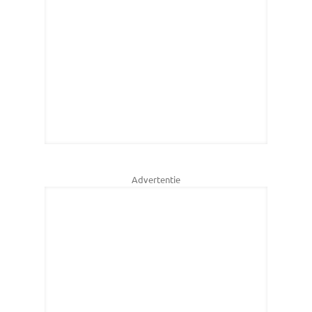
Advertentie