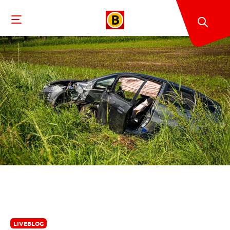
LIVEBLOG