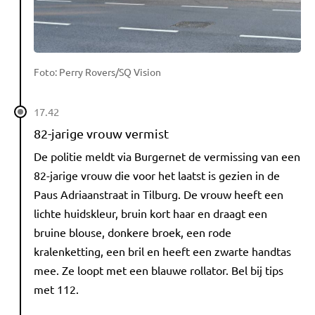
Foto: Perry Rovers/SQ Vision
17.42
82-jarige vrouw vermist
De politie meldt via Burgernet de vermissing van een
82-jarige vrouw die voor het laatst is gezien in de
Paus Adriaanstraat in Tilburg. De vrouw heeft een
lichte huidskleur, bruin kort haar en draagt een
bruine blouse, donkere broek, een rode
kralenketting, een bril en heeft een zwarte handtas
mee. Ze loopt met een blauwe rollator. Bel bij tips
met 112.