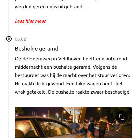
worden gered en is uitgebrand.
Lees hier meer.
06.02
Bushokje geramd
Op de Heemweg in Veldhoven heeft een auto rond
middernacht een bushalte geramd. Volgens de
bestuurder was hij de macht over het stuur verloren.
Hij raakte lichtgewond. Een takelwagen heeft het
wrak getakeld. De bushalte raakte zwaar beschadigd.