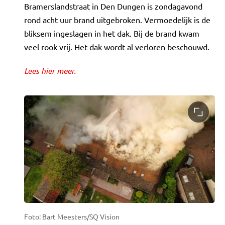
Bramerslandstraat in Den Dungen is zondagavond
rond acht uur brand uitgebroken. Vermoedelijk is de
bliksem ingeslagen in het dak. Bij de brand kwam
veel rook vrij. Het dak wordt al verloren beschouwd.
Lees hier meer.
Foto: Bart Meesters/SQ Vision