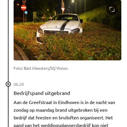
Foto: Bart Meesters/SQ Vision.
06.29
Bedrijfspand uitgebrand
Aan de Greefstraat in Eindhoven is in de nacht van
zondag op maandag brand uitgebroken bij een
bedrijf dat feesten en bruiloften organiseert. Het
pand van het weddingsplannersbedrijf kon niet