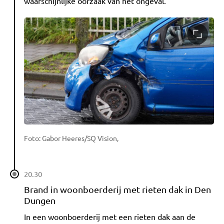
waarschijnlijke oorzaak van het ongeval.
Foto: Gabor Heeres/SQ Vision,
20.30
Brand in woonboerderij met rieten dak in Den
Dungen
In een woonboerderij met een rieten dak aan de