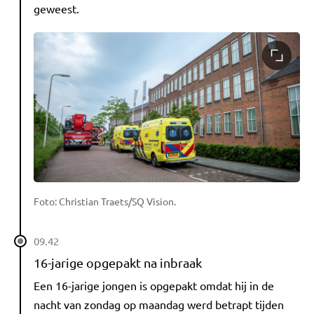
geweest.
Foto: Christian Traets/SQ Vision.
09.42
16-jarige opgepakt na inbraak
Een 16-jarige jongen is opgepakt omdat hij in de
nacht van zondag op maandag werd betrapt tijden