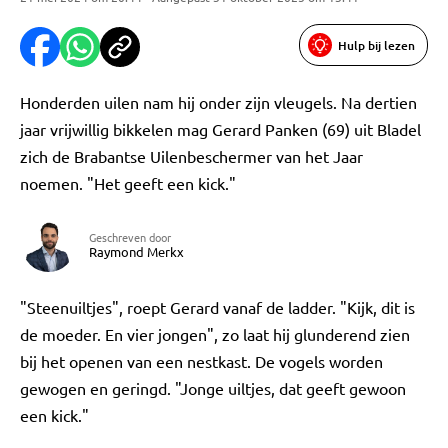
Hulp bij lezen
Honderden uilen nam hij onder zijn vleugels. Na dertien
jaar vrijwillig bikkelen mag Gerard Panken (69) uit Bladel
zich de Brabantse Uilenbeschermer van het Jaar
noemen. "Het geeft een kick."
Geschreven door
Raymond Merkx
"Steenuiltjes", roept Gerard vanaf de ladder. "Kijk, dit is
de moeder. En vier jongen", zo laat hij glunderend zien
bij het openen van een nestkast. De vogels worden
gewogen en geringd. "Jonge uiltjes, dat geeft gewoon
een kick."