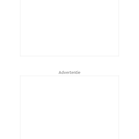
Advertentie