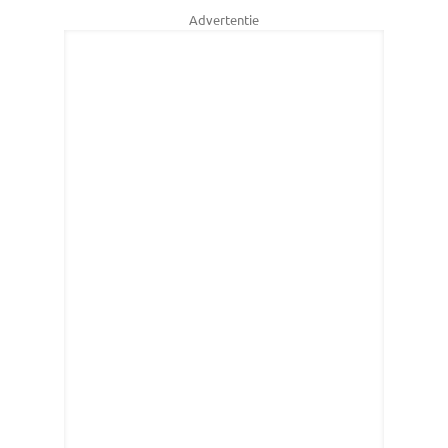
Advertentie