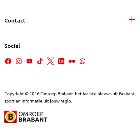
Contact
Social
Copyright
©
2026
Omroep Brabant: het laatste nieuws uit Brabant,
sport en informatie uit jouw regio.