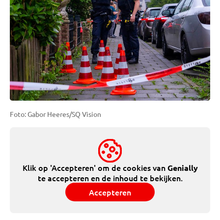
Foto: Gabor Heeres/SQ Vision
Klik op 'Accepteren' om de cookies van
Genially
te accepteren en de inhoud te bekijken.
Accepteren