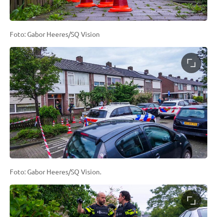
Foto: Gabor Heeres/SQ Vision
Foto: Gabor Heeres/SQ Vision.