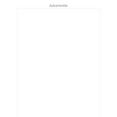
Advertentie