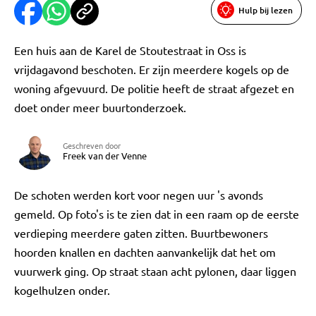
Hulp bij lezen
Een huis aan de Karel de Stoutestraat in Oss is
vrijdagavond beschoten. Er zijn meerdere kogels op de
woning afgevuurd. De politie heeft de straat afgezet en
doet onder meer buurtonderzoek.
Geschreven door
Freek van der Venne
De schoten werden kort voor negen uur 's avonds
gemeld. Op foto's is te zien dat in een raam op de eerste
verdieping meerdere gaten zitten. Buurtbewoners
hoorden knallen en dachten aanvankelijk dat het om
vuurwerk ging. Op straat staan acht pylonen, daar liggen
kogelhulzen onder.