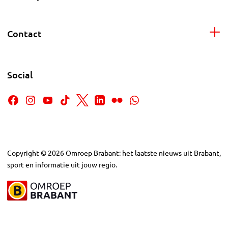
Contact
Social
Copyright
©
2026
Omroep Brabant: het laatste nieuws uit Brabant,
sport en informatie uit jouw regio.