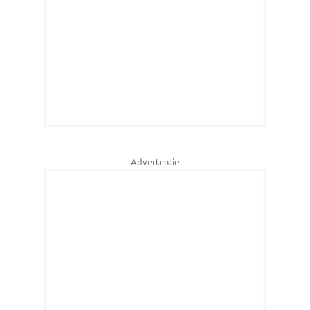
Advertentie