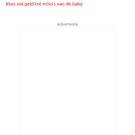
kluis vol geld tot echo's van de baby
Advertentie