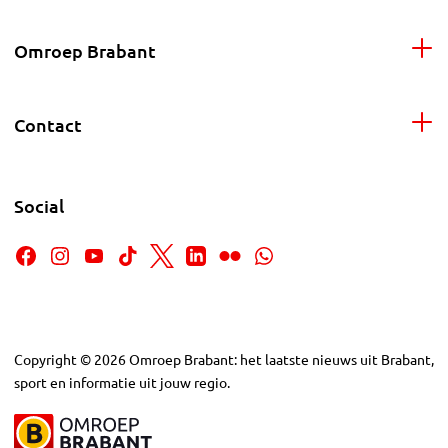
Omroep Brabant
Contact
Social
Copyright
©
2026
Omroep Brabant: het laatste nieuws uit Brabant,
sport en informatie uit jouw regio.