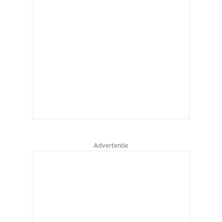
Advertentie