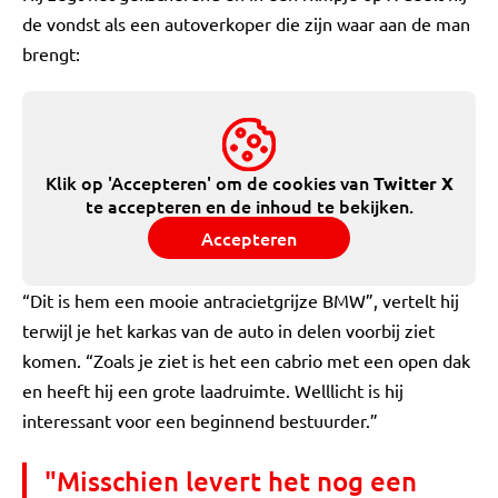
de vondst als een autoverkoper die zijn waar aan de man
brengt:
Klik op 'Accepteren' om de cookies van
Twitter X
te accepteren en de inhoud te bekijken.
Accepteren
“Dit is hem een mooie antracietgrijze BMW”, vertelt hij
terwijl je het karkas van de auto in delen voorbij ziet
komen. “Zoals je ziet is het een cabrio met een open dak
en heeft hij een grote laadruimte. Welllicht is hij
interessant voor een beginnend bestuurder.”
"Misschien levert het nog een