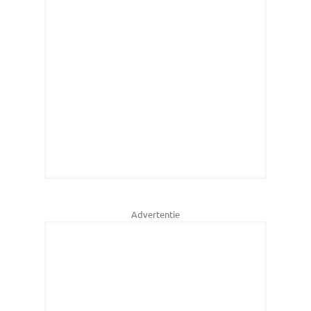
Advertentie