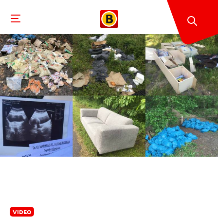
VIDEO