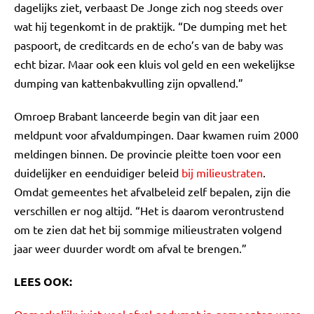
dagelijks ziet, verbaast De Jonge zich nog steeds over
wat hij tegenkomt in de praktijk. “De dumping met het
paspoort, de creditcards en de echo’s van de baby was
echt bizar. Maar ook een kluis vol geld en een wekelijkse
dumping van kattenbakvulling zijn opvallend.”
Omroep Brabant lanceerde begin van dit jaar een
meldpunt voor afvaldumpingen. Daar kwamen ruim 2000
meldingen binnen. De provincie pleitte toen voor een
duidelijker en eenduidiger beleid
bij milieustraten
.
Omdat gemeentes het afvalbeleid zelf bepalen, zijn die
verschillen er nog altijd. “Het is daarom verontrustend
om te zien dat het bij sommige milieustraten volgend
jaar weer duurder wordt om afval te brengen.”
LEES OOK: