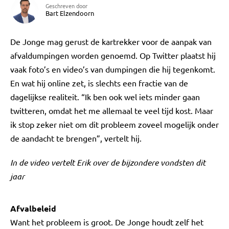
Geschreven door
Bart Elzendoorn
De Jonge mag gerust de kartrekker voor de aanpak van
afvaldumpingen worden genoemd. Op Twitter plaatst hij
vaak foto’s en video’s van dumpingen die hij tegenkomt.
En wat hij online zet, is slechts een fractie van de
dagelijkse realiteit. “Ik ben ook wel iets minder gaan
twitteren, omdat het me allemaal te veel tijd kost. Maar
ik stop zeker niet om dit probleem zoveel mogelijk onder
de aandacht te brengen”, vertelt hij.
In de video vertelt Erik over de bijzondere vondsten dit
jaar
Afvalbeleid
Want het probleem is groot. De Jonge houdt zelf het