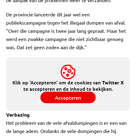
de aanpak van de problemen weer te verzanden.”
De provincie lanceerde dit jaar wel een
publiekscampagne tegen het illegaal dumpen van afval.
“Over die campagne is twee jaar lang gepraat. Maar het
werd een zwakke campagne die niet zichtbaar genoeg
was. Dat zet geen zoden aan de dijk.”
Klik op 'Accepteren' om de cookies van
Twitter X
te accepteren en de inhoud te bekijken.
Accepteren
Verbazing
Het probleem van de vele afvaldumpingen is er een van
de lange adem. Ondanks de vele dumpingen die hij