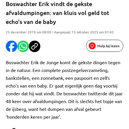
Boswachter Erik vindt de gekste
afvaldumpingen: van kluis vol geld tot
echo's van de baby
25 december 2019 om 08:00 • Aangepast 13 oktober 2025 om 01:45
Hulp bij lezen
Boswachter Erik de Jonge komt de gekste dingen tegen
in de natuur. Een complete postzegelverzameling,
bankstellen, een zonnebank, een paspoort en zelfs
echo’s van een baby. Er gaat eigenlijk geen dag voorbij
zonder dat hij wat vindt. De boswachter twitterde dit jaar
48 keer over afvaldumpingen. Dit is slechts het topje van
de ijsberg, want het dumpen van afval gebeurt
‘honderden keren per jaar’.