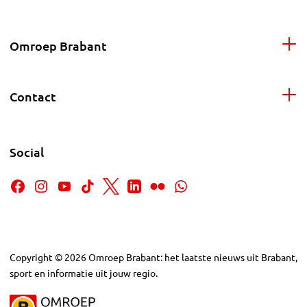
Omroep Brabant
Contact
Social
Copyright
©
2026
Omroep Brabant: het laatste nieuws uit Brabant,
sport en informatie uit jouw regio.