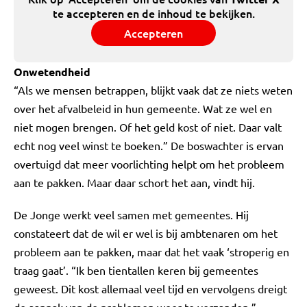
te accepteren en de inhoud te bekijken.
Accepteren
Onwetendheid
“Als we mensen betrappen, blijkt vaak dat ze niets weten
over het afvalbeleid in hun gemeente. Wat ze wel en
niet mogen brengen. Of het geld kost of niet. Daar valt
echt nog veel winst te boeken.” De boswachter is ervan
overtuigd dat meer voorlichting helpt om het probleem
aan te pakken. Maar daar schort het aan, vindt hij.
De Jonge werkt veel samen met gemeentes. Hij
constateert dat de wil er wel is bij ambtenaren om het
probleem aan te pakken, maar dat het vaak ‘stroperig en
traag gaat’. “Ik ben tientallen keren bij gemeentes
geweest. Dit kost allemaal veel tijd en vervolgens dreigt