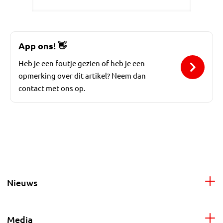
App ons!
👋
Heb je een foutje gezien of heb je een
opmerking over dit artikel? Neem dan
contact met ons op.
Nieuws
Media