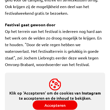
Ook krijgen zij de mogelijkheid een deel van het
festivalweekend gratis te bezoeken.
Festival gaat gewoon door
Op het terrein van het festival is iedereen nog hard aan
het werk om de velden zo droog mogelijk te krijgen. En
te houden. "Door de vele regen hebben we
wateroverlast. Het festivalterrein is gelukkig in goede
staat", zei Jochem Liebregts eerder deze week tegen
Omroep Brabant, woordvoerder van het festival.
Klik op 'Accepteren' om de cookies van
Instagram
te accepteren en de inhoud te bekijken.
Accepteren