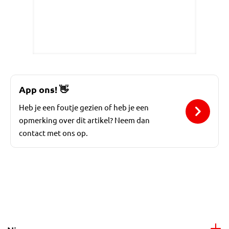
App ons!
👋
Heb je een foutje gezien of heb je een
opmerking over dit artikel? Neem dan
contact met ons op.