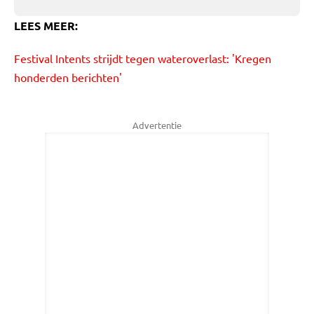
LEES MEER:
Festival Intents strijdt tegen wateroverlast: 'Kregen
honderden berichten'
Advertentie