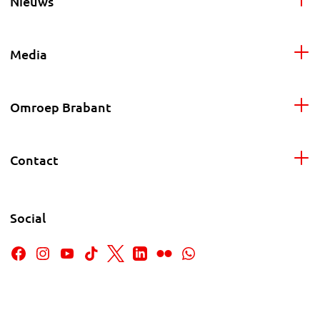
Nieuws
Media
Omroep Brabant
Contact
Social