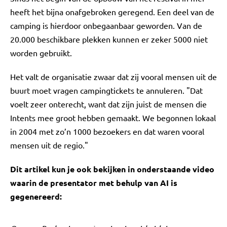
heeft het bijna onafgebroken geregend. Een deel van de
camping is hierdoor onbegaanbaar geworden. Van de
20.000 beschikbare plekken kunnen er zeker 5000 niet
worden gebruikt.
Het valt de organisatie zwaar dat zij vooral mensen uit de
buurt moet vragen campingtickets te annuleren. "Dat
voelt zeer onterecht, want dat zijn juist de mensen die
Intents mee groot hebben gemaakt. We begonnen lokaal
in 2004 met zo’n 1000 bezoekers en dat waren vooral
mensen uit de regio."
Dit artikel kun je ook bekijken in onderstaande video
waarin de presentator met behulp van AI is
gegenereerd: