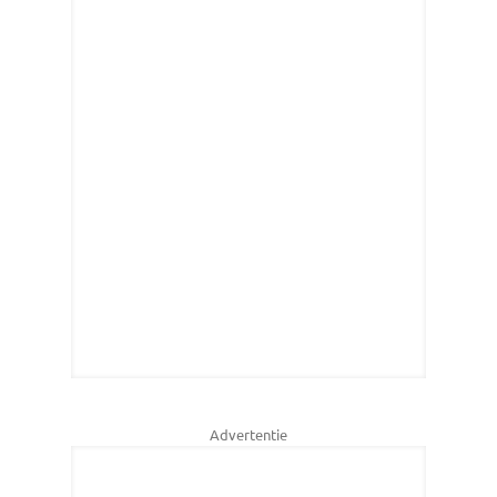
Advertentie