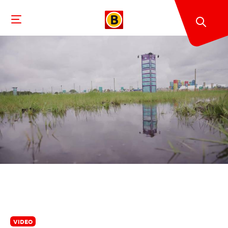
VIDEO