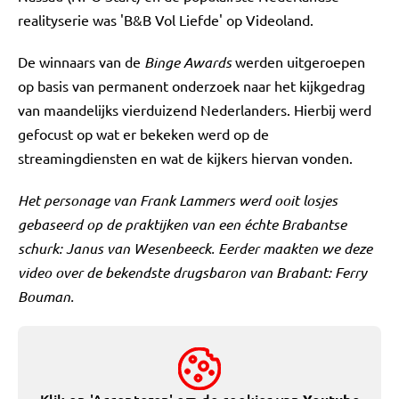
realityserie was 'B&B Vol Liefde' op Videoland.
De winnaars van de
Binge Awards
werden uitgeroepen
op basis van permanent onderzoek naar het kijkgedrag
van maandelijks vierduizend Nederlanders. Hierbij werd
gefocust op wat er bekeken werd op de
streamingdiensten en wat de kijkers hiervan vonden.
Het personage van Frank Lammers werd ooit losjes
gebaseerd op de praktijken van een échte Brabantse
schurk: Janus van Wesenbeeck. Eerder maakten we deze
video over de bekendste drugsbaron van Brabant: Ferry
Bouman.