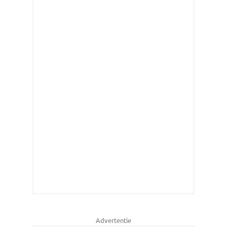
Advertentie