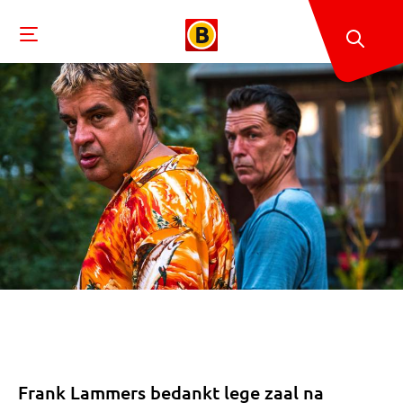
Frank Lammers bedankt lege zaal na