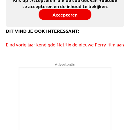
Klik op 'Accepteren' om de cookies van
Youtube
te accepteren en de inhoud te bekijken.
Accepteren
DIT VIND JE OOK INTERESSANT:
Eind vorig jaar kondigde Netflix de nieuwe Ferry-film aan
Advertentie