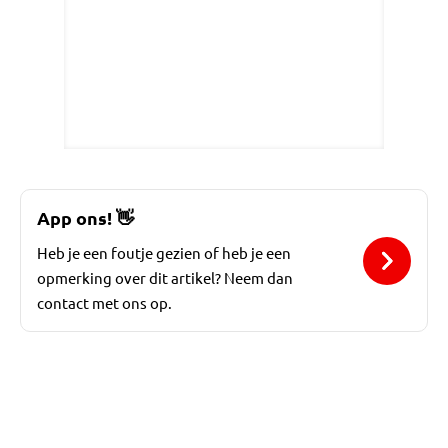
App ons!
👋
Heb je een foutje gezien of heb je een
opmerking over dit artikel? Neem dan
contact met ons op.