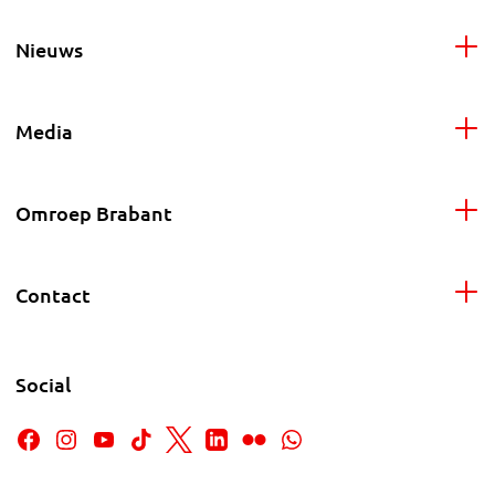
Nieuws
Media
Omroep Brabant
Contact
Social