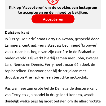
Klik op 'Accepteren' om de cookies van
Instagram
te accepteren en de inhoud te bekijken.
Accepteren
Duistere kant
In 'Ferry: De Serie' staat Ferry Bouwman, gespeeld door
Lammers, centraal. Ferry staat als beginnend 'brouwer'
van xtc aan het begin van zijn carrière in de Brabantse
onderwereld. Hij werkt hierbij samen met John, zwager
Lars, Remco en Dennis. Ferry heeft maar één doel: de
top bereiken. Daarvoor gaat hij de strijd aan met
drugsbaron Arie Tack en een beruchte motorclub.
Pas wanneer zijn grote liefde Danielle de duistere kant
van Ferry en zijn handel in drugs leert kennen, wordt
duidelijk welke prijs hij moet betalen om de allergrootste