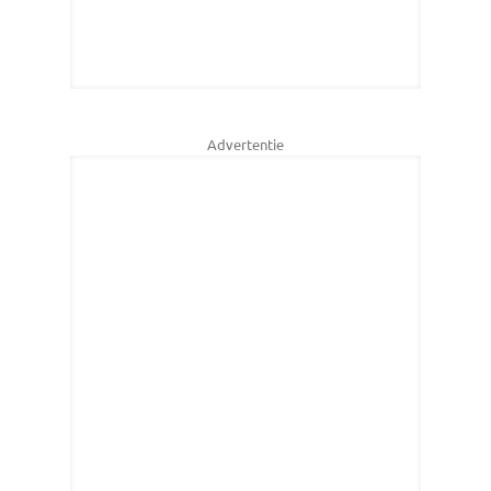
Advertentie