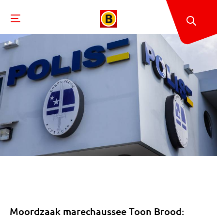
Moordzaak marechaussee Toon Brood: