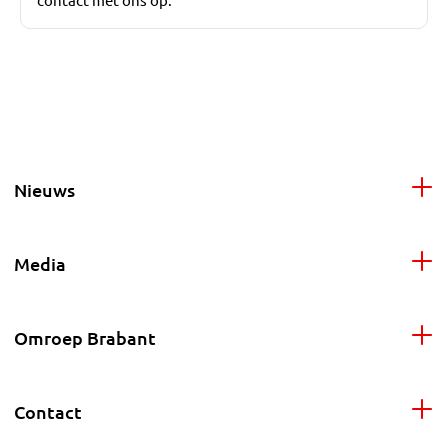
Nieuws
Media
Omroep Brabant
Contact