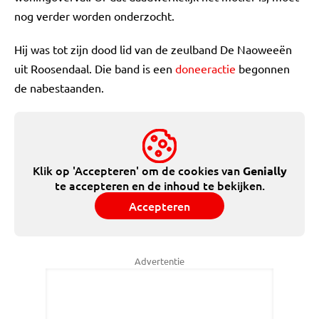
nog verder worden onderzocht.
Hij was tot zijn dood lid van de zeulband De Naoweeën
uit Roosendaal. Die band is een
doneeractie
begonnen
de nabestaanden.
Klik op 'Accepteren' om de cookies van
Genially
te accepteren en de inhoud te bekijken.
Accepteren
Advertentie