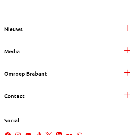
Nieuws
Media
Omroep Brabant
Contact
Social