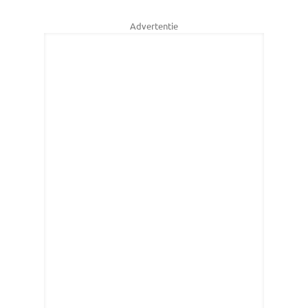
Advertentie