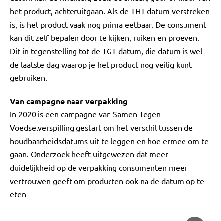
het product, achteruitgaan. Als de THT-datum verstreken
is, is het product vaak nog prima eetbaar. De consument
kan dit zelf bepalen door te kijken, ruiken en proeven.
Dit in tegenstelling tot de TGT-datum, die datum is wel
de laatste dag waarop je het product nog veilig kunt
gebruiken.
Van campagne naar verpakking
In 2020 is een campagne van Samen Tegen
Voedselverspilling gestart om het verschil tussen de
houdbaarheidsdatums uit te leggen en hoe ermee om te
gaan. Onderzoek heeft uitgewezen dat meer
duidelijkheid op de verpakking consumenten meer
vertrouwen geeft om producten ook na de datum op te
eten