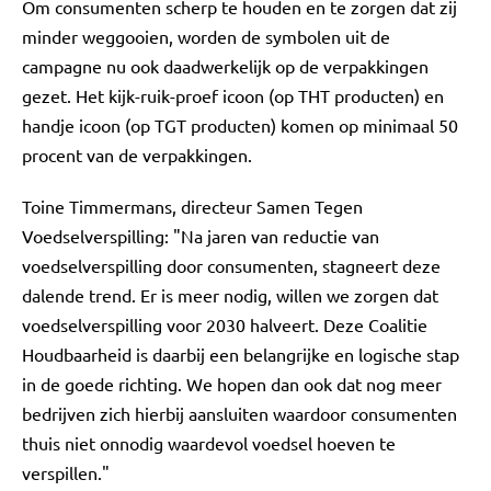
Om consumenten scherp te houden en te zorgen dat zij
minder weggooien, worden de symbolen uit de
campagne nu ook daadwerkelijk op de verpakkingen
gezet. Het kijk-ruik-proef icoon (op THT producten) en
handje icoon (op TGT producten) komen op minimaal 50
procent van de verpakkingen.
Toine Timmermans, directeur Samen Tegen
Voedselverspilling: "Na jaren van reductie van
voedselverspilling door consumenten, stagneert deze
dalende trend. Er is meer nodig, willen we zorgen dat
voedselverspilling voor 2030 halveert. Deze Coalitie
Houdbaarheid is daarbij een belangrijke en logische stap
in de goede richting. We hopen dan ook dat nog meer
bedrijven zich hierbij aansluiten waardoor consumenten
thuis niet onnodig waardevol voedsel hoeven te
verspillen."