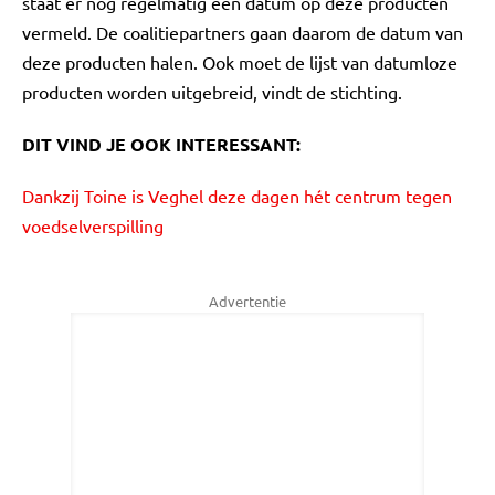
staat er nog regelmatig een datum op deze producten
vermeld. De coalitiepartners gaan daarom de datum van
deze producten halen. Ook moet de lijst van datumloze
producten worden uitgebreid, vindt de stichting.
DIT VIND JE OOK INTERESSANT:
Dankzij Toine is Veghel deze dagen hét centrum tegen
voedselverspilling
Advertentie