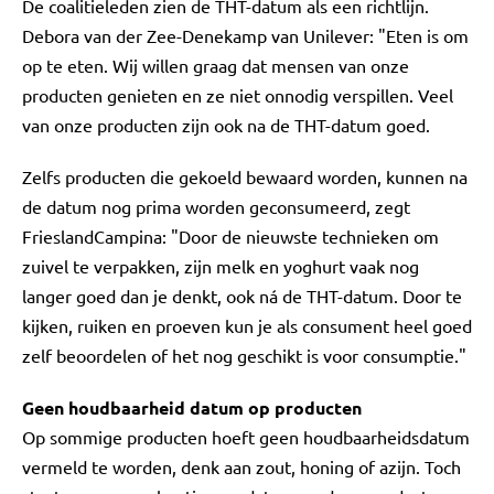
De coalitieleden zien de THT-datum als een richtlijn.
Debora van der Zee-Denekamp van Unilever: "Eten is om
op te eten. Wij willen graag dat mensen van onze
producten genieten en ze niet onnodig verspillen. Veel
van onze producten zijn ook na de THT-datum goed.
Zelfs producten die gekoeld bewaard worden, kunnen na
de datum nog prima worden geconsumeerd, zegt
FrieslandCampina: "Door de nieuwste technieken om
zuivel te verpakken, zijn melk en yoghurt vaak nog
langer goed dan je denkt, ook ná de THT-datum. Door te
kijken, ruiken en proeven kun je als consument heel goed
zelf beoordelen of het nog geschikt is voor consumptie."
Geen houdbaarheid datum op producten
Op sommige producten hoeft geen houdbaarheidsdatum
vermeld te worden, denk aan zout, honing of azijn. Toch