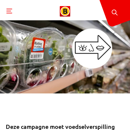
Deze campagne moet voedselverspilling