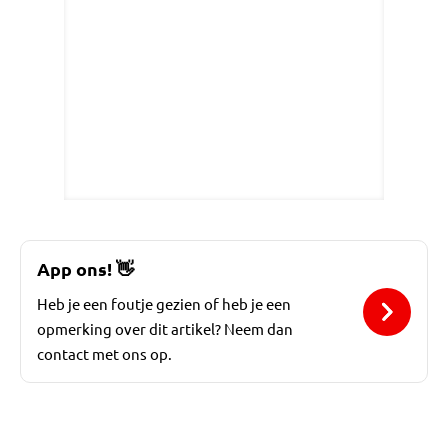
App ons!
👋
Heb je een foutje gezien of heb je een
opmerking over dit artikel? Neem dan
contact met ons op.