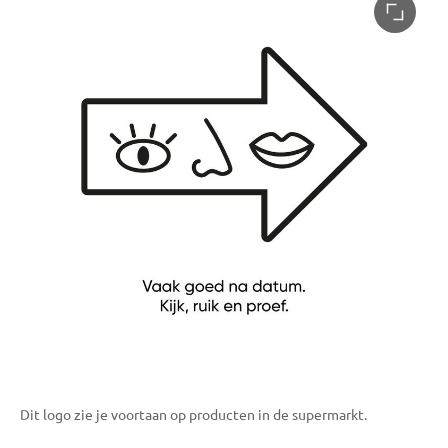
Dit logo zie je voortaan op producten in de supermarkt.