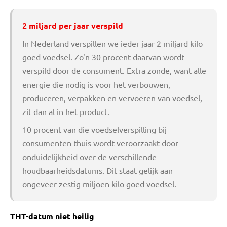
2 miljard per jaar verspild
In Nederland verspillen we ieder jaar 2 miljard kilo
goed voedsel. Zo'n 30 procent daarvan wordt
verspild door de consument. Extra zonde, want alle
energie die nodig is voor het verbouwen,
produceren, verpakken en vervoeren van voedsel,
zit dan al in het product.
10 procent van die voedselverspilling bij
consumenten thuis wordt veroorzaakt door
onduidelijkheid over de verschillende
houdbaarheidsdatums. Dit staat gelijk aan
ongeveer zestig miljoen kilo goed voedsel.
THT-datum niet heilig