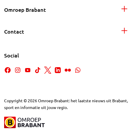
Omroep Brabant
Contact
Social
Copyright
©
2026
Omroep Brabant: het laatste nieuws uit Brabant,
sport en informatie uit jouw regio.