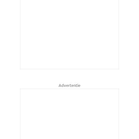
Advertentie