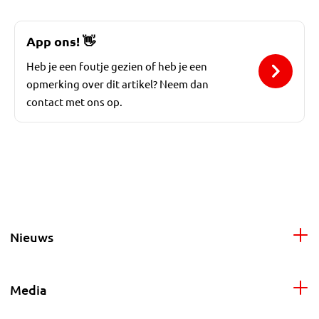
App ons!
👋
Heb je een foutje gezien of heb je een
opmerking over dit artikel? Neem dan
contact met ons op.
Nieuws
Media