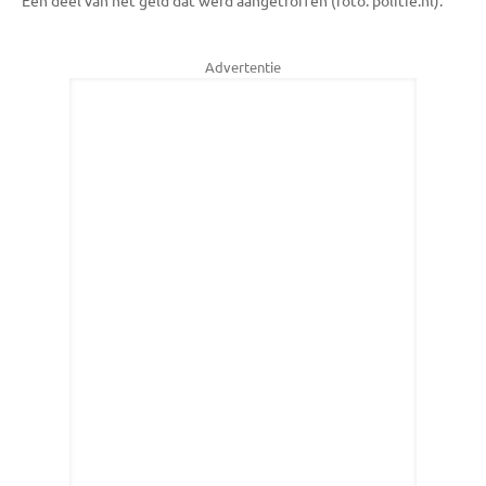
Advertentie