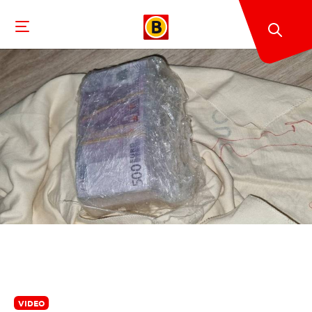
VIDEO