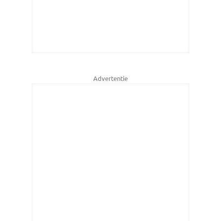
Advertentie