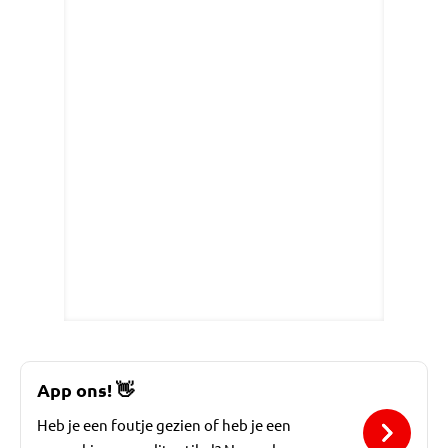
App ons!
👋
Heb je een foutje gezien of heb je een