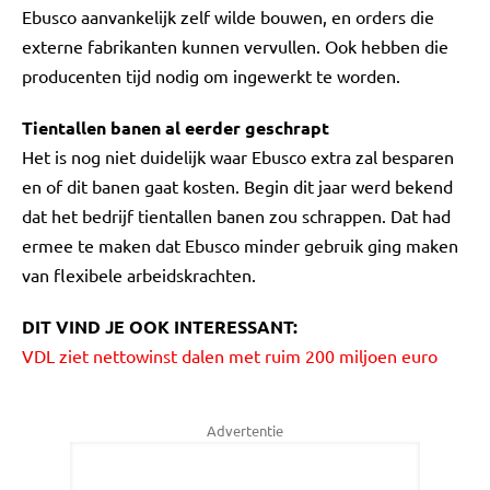
Ebusco aanvankelijk zelf wilde bouwen, en orders die
externe fabrikanten kunnen vervullen. Ook hebben die
producenten tijd nodig om ingewerkt te worden.
Tientallen banen al eerder geschrapt
Het is nog niet duidelijk waar Ebusco extra zal besparen
en of dit banen gaat kosten. Begin dit jaar werd bekend
dat het bedrijf tientallen banen zou schrappen. Dat had
ermee te maken dat Ebusco minder gebruik ging maken
van flexibele arbeidskrachten.
DIT VIND JE OOK INTERESSANT:
VDL ziet nettowinst dalen met ruim 200 miljoen euro
Advertentie