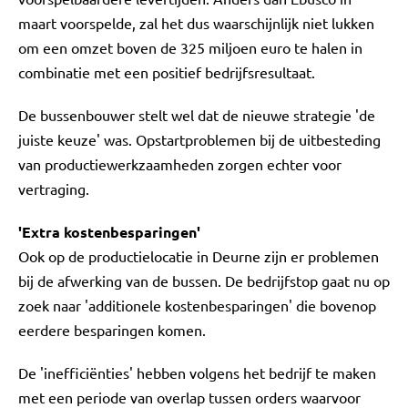
maart voorspelde, zal het dus waarschijnlijk niet lukken
om een omzet boven de 325 miljoen euro te halen in
combinatie met een positief bedrijfsresultaat.
De bussenbouwer stelt wel dat de nieuwe strategie 'de
juiste keuze' was. Opstartproblemen bij de uitbesteding
van productiewerkzaamheden zorgen echter voor
vertraging.
'Extra kostenbesparingen'
Ook op de productielocatie in Deurne zijn er problemen
bij de afwerking van de bussen. De bedrijfstop gaat nu op
zoek naar 'additionele kostenbesparingen' die bovenop
eerdere besparingen komen.
De 'inefficiënties' hebben volgens het bedrijf te maken
met een periode van overlap tussen orders waarvoor