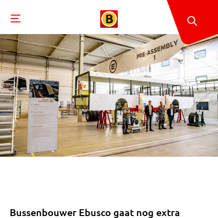
Bussenbouwer Ebusco gaat nog extra