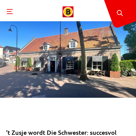
't Zusje wordt Die Schwester: succesvol