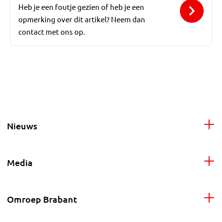
Heb je een foutje gezien of heb je een
opmerking over dit artikel? Neem dan
contact met ons op.
Nieuws
Media
Omroep Brabant