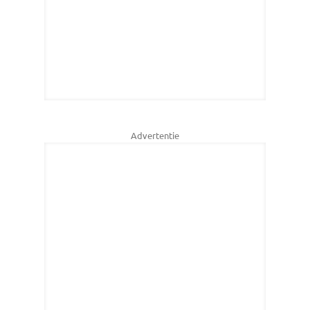
Advertentie