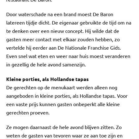
Door waterschade na een brand moest De Baron
latereen tijdje dicht. De eigenaar gebruikte de tijd om na
te denken over een nieuw concept. Hij wilde dat de
gasten meer contact met elkaar zouden hebben, zo
vertelde hij eerder aan De Nationale Franchise Gids.
Even snel wat eten en weer naar huis moest veranderen
in gezellig de hele avond samenzijn.
Kleine porties, als Hollandse tapas
De gerechten op de menukaart werden alleen nog
aangeboden in kleine porties, als Hollandse tapas. Voor
een vaste prijs kunnen gasten onbeperkt alle kleine
gerechten proeven.
Ze mogen daarnaast de hele avond blijven zitten. Zo
weten de gasten van tevoren waar ze aan toe zijn en