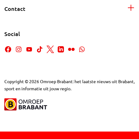
Contact
Social
Copyright
©
2026
Omroep Brabant: het laatste nieuws uit Brabant,
sport en informatie uit jouw regio.