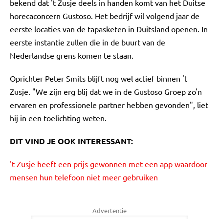
bekend dat 't Zusje deels in handen komt van het Duitse
horecaconcern Gustoso. Het bedrijf wil volgend jaar de
eerste locaties van de tapasketen in Duitsland openen. In
eerste instantie zullen die in de buurt van de
Nederlandse grens komen te staan.
Oprichter Peter Smits blijft nog wel actief binnen 't
Zusje. "We zijn erg blij dat we in de Gustoso Groep zo'n
ervaren en professionele partner hebben gevonden", liet
hij in een toelichting weten.
DIT VIND JE OOK INTERESSANT:
't Zusje heeft een prijs gewonnen met een app waardoor
mensen hun telefoon niet meer gebruiken
Advertentie