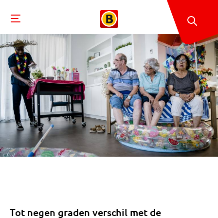
Tot negen graden verschil met de