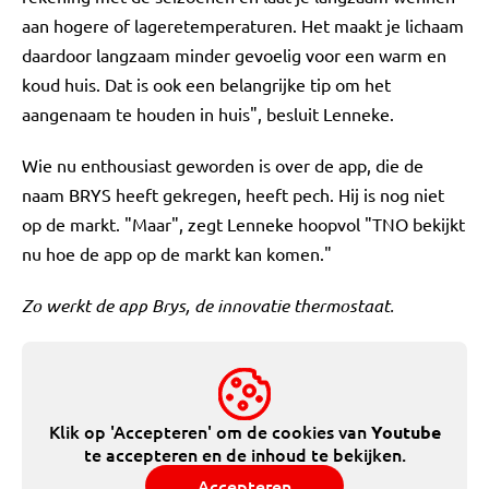
aan hogere of lageretemperaturen. Het maakt je lichaam
daardoor langzaam minder gevoelig voor een warm en
koud huis. Dat is ook een belangrijke tip om het
aangenaam te houden in huis", besluit Lenneke.
Wie nu enthousiast geworden is over de app, die de
naam BRYS heeft gekregen, heeft pech. Hij is nog niet
op de markt. "Maar", zegt Lenneke hoopvol "TNO bekijkt
nu hoe de app op de markt kan komen."
Zo werkt de app Brys, de innovatie thermostaat.
Klik op 'Accepteren' om de cookies van
Youtube
te accepteren en de inhoud te bekijken.
Accepteren