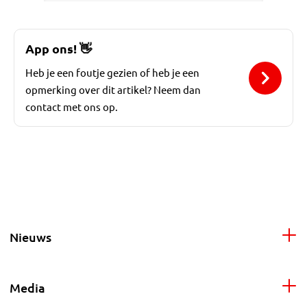
App ons!
👋
Heb je een foutje gezien of heb je een
opmerking over dit artikel? Neem dan
contact met ons op.
Nieuws
Media