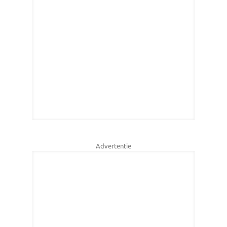
Advertentie