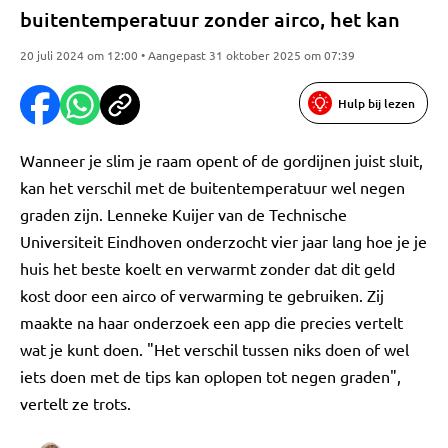
buitentemperatuur zonder airco, het kan
20 juli 2024 om 12:00 • Aangepast 31 oktober 2025 om 07:39
Hulp bij lezen
Wanneer je slim je raam opent of de gordijnen juist sluit,
kan het verschil met de buitentemperatuur wel negen
graden zijn. Lenneke Kuijer van de Technische
Universiteit Eindhoven onderzocht vier jaar lang hoe je je
huis het beste koelt en verwarmt zonder dat dit geld
kost door een airco of verwarming te gebruiken. Zij
maakte na haar onderzoek een app die precies vertelt
wat je kunt doen. "Het verschil tussen niks doen of wel
iets doen met de tips kan oplopen tot negen graden",
vertelt ze trots.