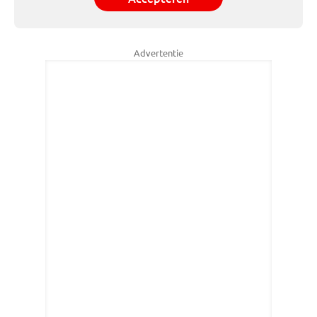
Advertentie