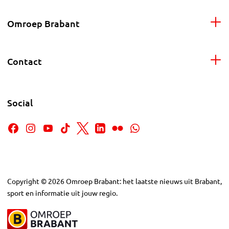
Omroep Brabant
Contact
Social
Copyright
©
2026
Omroep Brabant: het laatste nieuws uit Brabant,
sport en informatie uit jouw regio.