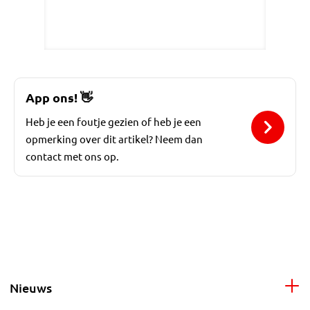
App ons!
👋
Heb je een foutje gezien of heb je een
opmerking over dit artikel? Neem dan
contact met ons op.
Nieuws