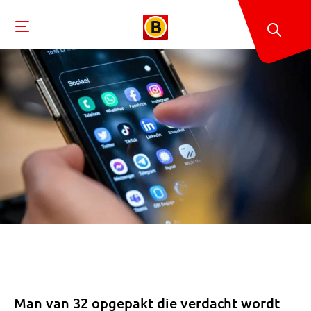
Man van 32 opgepakt die verdacht wordt