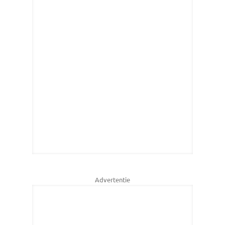
Advertentie