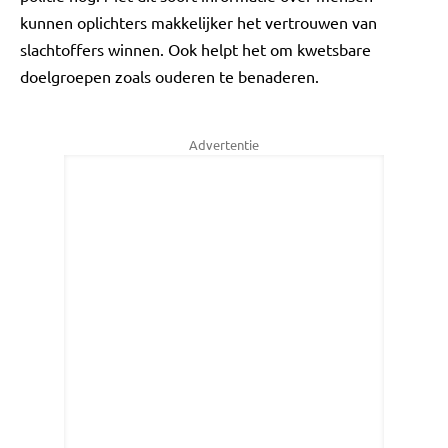
kunnen oplichters makkelijker het vertrouwen van
slachtoffers winnen. Ook helpt het om kwetsbare
doelgroepen zoals ouderen te benaderen.
Advertentie