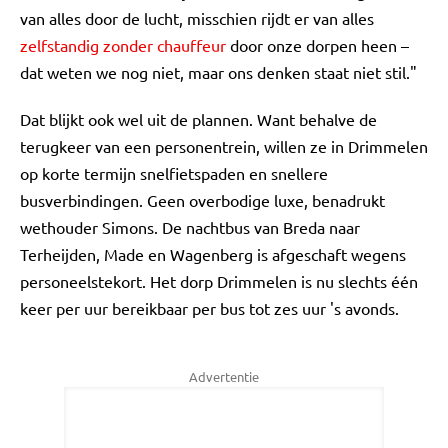
van alles door de lucht, misschien rijdt er van alles
zelfstandig zonder chauffeur
door onze dorpen heen –
dat weten we nog niet, maar ons denken staat niet stil."
Dat blijkt ook wel uit de plannen. Want behalve de
terugkeer van een personentrein, willen ze in Drimmelen
op korte termijn snelfietspaden en snellere
busverbindingen. Geen overbodige luxe, benadrukt
wethouder Simons. De nachtbus van Breda naar
Terheijden, Made en Wagenberg is afgeschaft wegens
personeelstekort. Het dorp Drimmelen is nu slechts één
keer per uur bereikbaar per bus tot zes uur 's avonds.
Advertentie