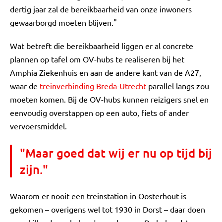
dertig jaar zal de bereikbaarheid van onze inwoners
gewaarborgd moeten blijven."
Wat betreft die bereikbaarheid liggen er al concrete
plannen op tafel om OV-hubs te realiseren bij het
Amphia Ziekenhuis en aan de andere kant van de A27,
waar de
treinverbinding Breda-Utrecht
parallel langs zou
moeten komen. Bij de OV-hubs kunnen reizigers snel en
eenvoudig overstappen op een auto, fiets of ander
vervoersmiddel.
"Maar goed dat wij er nu op tijd bij
zijn."
Waarom er nooit een treinstation in Oosterhout is
gekomen – overigens wel tot 1930 in Dorst – daar doen