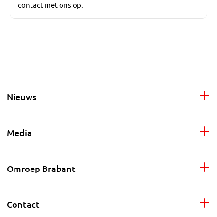
contact met ons op.
Nieuws
Media
Omroep Brabant
Contact