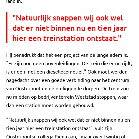
land in."
"Natuurlijk snappen wij ook wel
dat er niet binnen nu en tien jaar
hier een treinstation ontstaat."
Hij benadrukt dat het een project van de lange adem is.
"Er zijn nog geen bovenleidingen. De trein die er nu rijdt,
is er een met een diesellocomotief." Ook moet worden
nagedacht over een goede verbinding naar het centrum
van Oosterhout en de omliggende dorpen. De trein zou
nu midden op bedrijventerrein Weststad stoppen, waar
dan een station moet worden gebouwd.
"Natuurlijk snappen wij ook wel dat er niet binnen nu en
tien jaar hier een treinstation ontstaat", vult zijn
Oosterhoutse collega Piena aan, "maar over twintig of