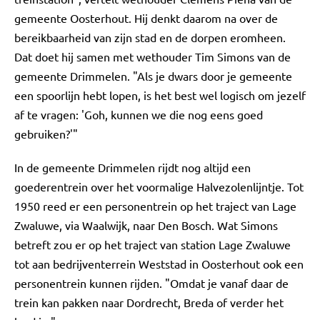
gemeente Oosterhout. Hij denkt daarom na over de
bereikbaarheid van zijn stad en de dorpen eromheen.
Dat doet hij samen met wethouder Tim Simons van de
gemeente Drimmelen. "Als je dwars door je gemeente
een spoorlijn hebt lopen, is het best wel logisch om jezelf
af te vragen: 'Goh, kunnen we die nog eens goed
gebruiken?'"
In de gemeente Drimmelen rijdt nog altijd een
goederentrein over het voormalige Halvezolenlijntje. Tot
1950 reed er een personentrein op het traject van Lage
Zwaluwe, via Waalwijk, naar Den Bosch. Wat Simons
betreft zou er op het traject van station Lage Zwaluwe
tot aan bedrijventerrein Weststad in Oosterhout ook een
personentrein kunnen rijden. "Omdat je vanaf daar de
trein kan pakken naar Dordrecht, Breda of verder het