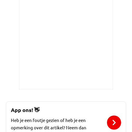
App ons!
👋
Heb je een foutje gezien of heb je een
opmerking over dit artikel? Neem dan