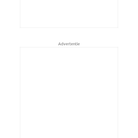
Advertentie