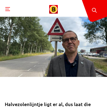
Halvezolenlijntje ligt er al, dus laat die