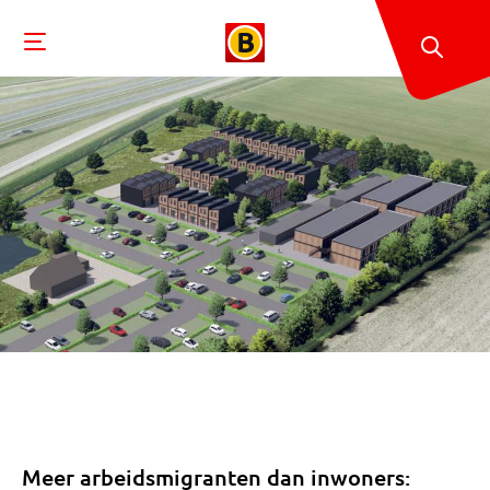
Meer arbeidsmigranten dan inwoners: