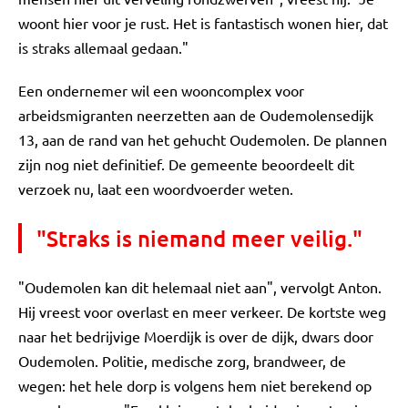
woont hier voor je rust. Het is fantastisch wonen hier, dat
is straks allemaal gedaan."
Een ondernemer wil een wooncomplex voor
arbeidsmigranten neerzetten aan de Oudemolensedijk
13, aan de rand van het gehucht Oudemolen. De plannen
zijn nog niet definitief. De gemeente beoordeelt dit
verzoek nu, laat een woordvoerder weten.
"Straks is niemand meer veilig."
"Oudemolen kan dit helemaal niet aan", vervolgt Anton.
Hij vreest voor overlast en meer verkeer. De kortste weg
naar het bedrijvige Moerdijk is over de dijk, dwars door
Oudemolen. Politie, medische zorg, brandweer, de
wegen: het hele dorp is volgens hem niet berekend op