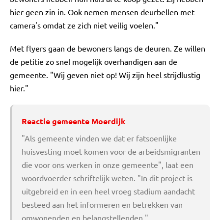
hier geen zin in. Ook nemen mensen deurbellen met
camera's omdat ze zich niet veilig voelen."
Met flyers gaan de bewoners langs de deuren. Ze willen
de petitie zo snel mogelijk overhandigen aan de
gemeente. "Wij geven niet op! Wij zijn heel strijdlustig
hier."
Reactie gemeente Moerdijk
"Als gemeente vinden we dat er fatsoenlijke
huisvesting moet komen voor de arbeidsmigranten
die voor ons werken in onze gemeente", laat een
woordvoerder schriftelijk weten. "In dit project is
uitgebreid en in een heel vroeg stadium aandacht
besteed aan het informeren en betrekken van
omwonenden en belangstellenden."