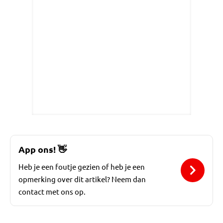
App ons!
👋
Heb je een foutje gezien of heb je een
opmerking over dit artikel? Neem dan
contact met ons op.