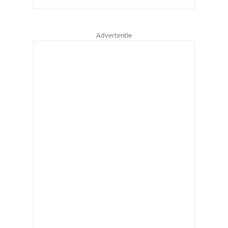
Advertentie