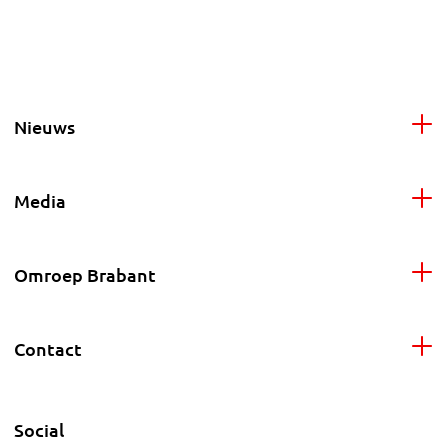
Nieuws
Media
Omroep Brabant
Contact
Social