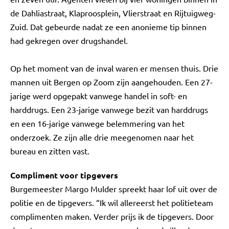
de Dahliastraat, Klaproosplein, Vlierstraat en Rijtuigweg-
Zuid. Dat gebeurde nadat ze een anonieme tip binnen
had gekregen over drugshandel.
Op het moment van de inval waren er mensen thuis. Drie
mannen uit Bergen op Zoom zijn aangehouden. Een 27-
jarige werd opgepakt vanwege handel in soft- en
harddrugs. Een 23-jarige vanwege bezit van harddrugs
en een 16-jarige vanwege belemmering van het
onderzoek. Ze zijn alle drie meegenomen naar het
bureau en zitten vast.
Compliment voor tipgevers
Burgemeester Margo Mulder spreekt haar lof uit over de
politie en de tipgevers. “Ik wil allereerst het politieteam
complimenten maken. Verder prijs ik de tipgevers. Door