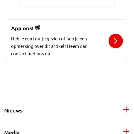
App ons!
👋
Heb je een foutje gezien of heb je een
opmerking over dit artikel? Neem dan
contact met ons op.
Nieuws
Media