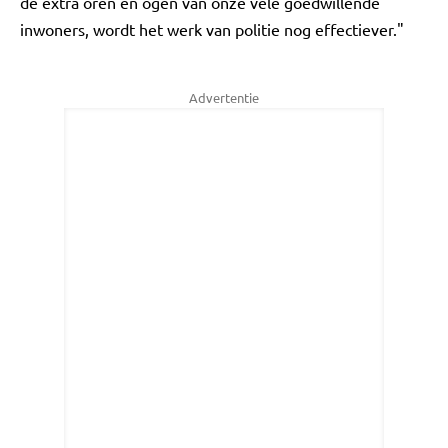
de extra oren en ogen van onze vele goedwillende
inwoners, wordt het werk van politie nog effectiever."
Advertentie