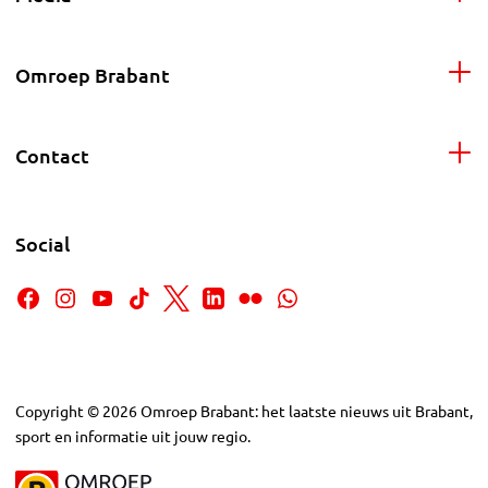
Omroep Brabant
Contact
Social
Copyright
©
2026
Omroep Brabant: het laatste nieuws uit Brabant,
sport en informatie uit jouw regio.