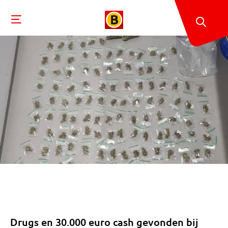
Drugs en 30.000 euro cash gevonden bij