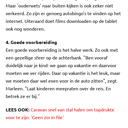
Maar 'ouderwets' naar buiten kijken is ook zeker niet
verkeerd. Zo zijn er genoeg autobingo's te vinden op het
internet. Uiteraard doet films downloaden op de tablet
ook nog wonderen.
4. Goede voorbereiding
Een goede voorbereiding is het halve werk. Zo ook met
een gezellige sfeer op de achterbank. "Ben vooraf
duidelijk naar je kind: we gaan op vakantie en daarvoor
moeten we ver rijden. Daar op vakantie is het leuk, maar
we moeten daar wel even voor in de auto zitten", zegt
Marleen. "Laat kinderen meepraten over de reis. En
betrek ze er bij."
LEES OOK:
Caravan snel van stal halen om topdrukte
voor te zijn: 'Geen zin in file'