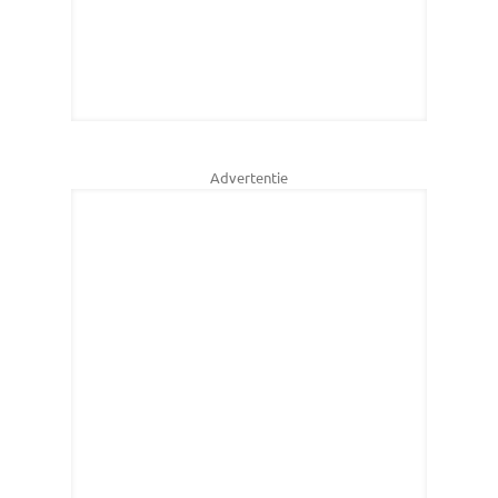
Advertentie