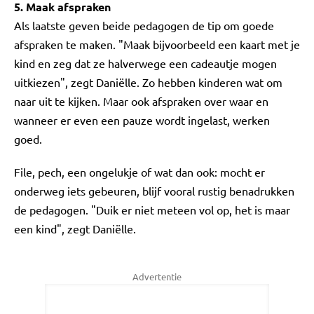
5. Maak afspraken
Als laatste geven beide pedagogen de tip om goede
afspraken te maken. "Maak bijvoorbeeld een kaart met je
kind en zeg dat ze halverwege een cadeautje mogen
uitkiezen", zegt Daniëlle. Zo hebben kinderen wat om
naar uit te kijken. Maar ook afspraken over waar en
wanneer er even een pauze wordt ingelast, werken
goed.
File, pech, een ongelukje of wat dan ook: mocht er
onderweg iets gebeuren, blijf vooral rustig benadrukken
de pedagogen. "Duik er niet meteen vol op, het is maar
een kind", zegt Daniëlle.
Advertentie