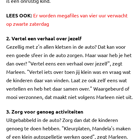
is een onrustig kind."
LEES OOK:
Er worden megafiles van vier uur verwacht
op zwarte zaterdag
2. Vertel een verhaal over jezelf
Gezellig met z'n allen kletsen in de auto? Dat kan voor
een goede sfeer in de auto zorgen. Maar waar heb je het
dan over? "Vertel eens een verhaal over jezelf", zegt
Marleen. "Vertel iets over toen jij klein was en vraag wat
de kinderen daar van vinden. Laat ze ook zelf eens wat
vertellen en heb het daar samen over." Waargebeurd of
mooi verzonnen, dat maakt niet volgens Marleen niet uit.
3. Zorg voor genoeg activiteiten
Uitgebabbeld in de auto? Zorg dan dat de kinderen
genoeg te doen hebben. "Kleurplaten, Mandela's maken
of een klein autospelletje werken goed", zegt Marleen.