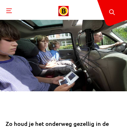
Zo houd je het onderweg gezellig in de