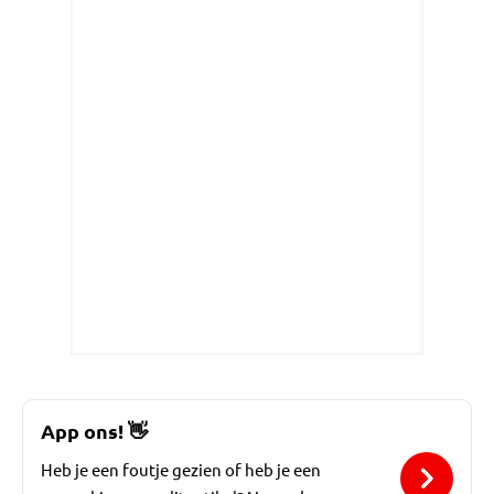
App ons!
👋
Heb je een foutje gezien of heb je een