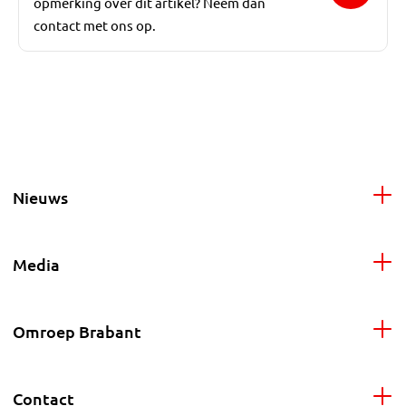
opmerking over dit artikel? Neem dan
contact met ons op.
Nieuws
Media
Omroep Brabant
Contact