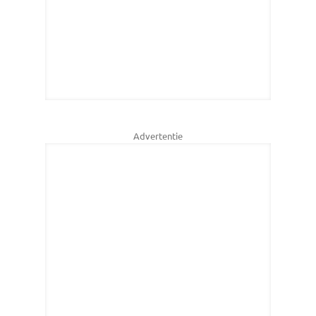
Advertentie