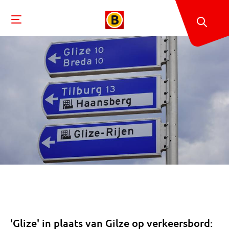
'Glize' in plaats van Gilze op verkeersbord: