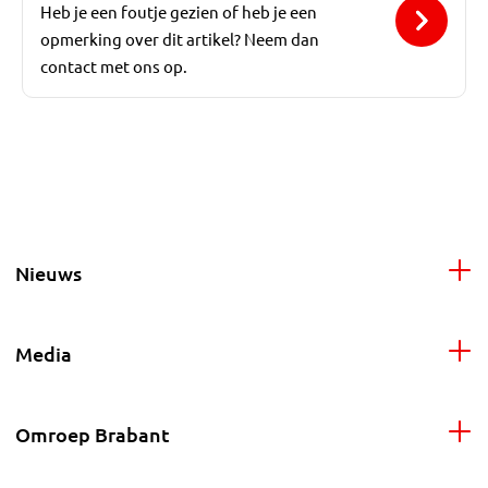
Heb je een foutje gezien of heb je een
opmerking over dit artikel? Neem dan
contact met ons op.
Nieuws
Media
Omroep Brabant