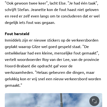
"Ook gewoon twee keer", lacht Else. "Je had één taak",
schrijft Stefan. Jeanette kon de fout haast niet geloven
en reed er zelf even langs om te concluderen dat er wel
degelijk iets fout was gegaan.
Fout hersteld
Inmiddels zijn er nieuwe stickers op de verkeersborden
geplakt waarop Gilze wel goed gespeld staat. "De
ontwikkelaar had een kleine, menselijke fout gemaakt",
vertelt woordvoerder Roy van der Lee, van de provincie
Noord-Brabant die opdracht gaf voor de
werkzaamheden. "Helaas gebeuren die dingen, maar
gelukkig kon er vrij snel een nieuw verkeersbord worden
gemaakt."