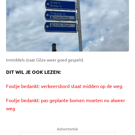
Inmiddels staat Gilze weer goed gespeld.
DIT WIL JE OOK LEZEN:
Foutje bedankt: verkeersbord staat midden op de weg
Foutje bedankt: pas geplante bomen moeten nu alweer
weg
Advertentie