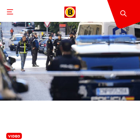
VIDEO