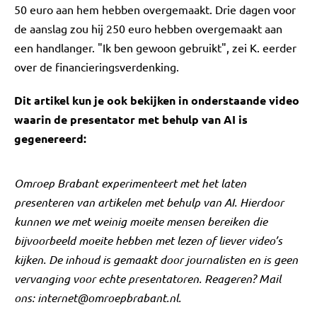
50 euro aan hem hebben overgemaakt. Drie dagen voor
de aanslag zou hij 250 euro hebben overgemaakt aan
een handlanger. "Ik ben gewoon gebruikt", zei K. eerder
over de financieringsverdenking.
Dit artikel kun je ook bekijken in onderstaande video
waarin de presentator met behulp van AI is
gegenereerd:
Omroep Brabant experimenteert met het laten
presenteren van artikelen met behulp van AI. Hierdoor
kunnen we met weinig moeite mensen bereiken die
bijvoorbeeld moeite hebben met lezen of liever video’s
kijken. De inhoud is gemaakt door journalisten en is geen
vervanging voor echte presentatoren. Reageren? Mail
ons:
internet@omroepbrabant.nl
.