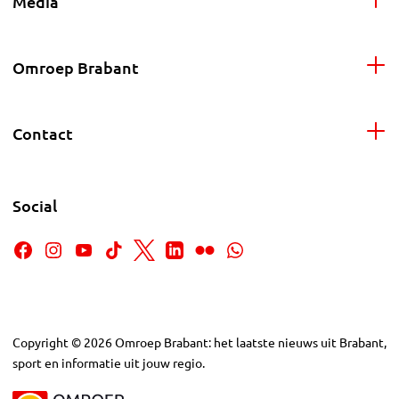
Media
Omroep Brabant
Contact
Social
Copyright
©
2026
Omroep Brabant: het laatste nieuws uit Brabant,
sport en informatie uit jouw regio.