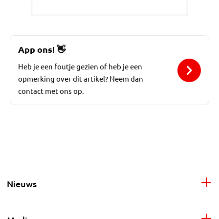
App ons!
👋
Heb je een foutje gezien of heb je een
opmerking over dit artikel? Neem dan
contact met ons op.
Nieuws