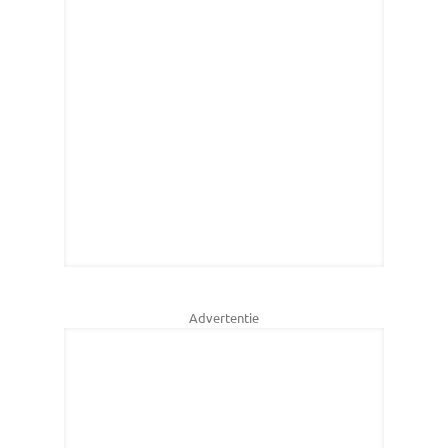
Advertentie