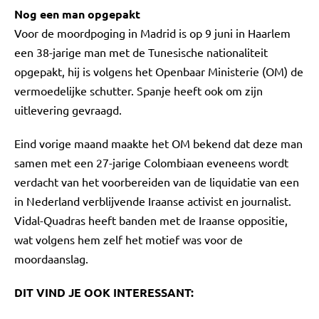
Nog een man opgepakt
Voor de moordpoging in Madrid is op 9 juni in Haarlem
een 38-jarige man met de Tunesische nationaliteit
opgepakt, hij is volgens het Openbaar Ministerie (OM) de
vermoedelijke schutter. Spanje heeft ook om zijn
uitlevering gevraagd.
Eind vorige maand maakte het OM bekend dat deze man
samen met een 27-jarige Colombiaan eveneens wordt
verdacht van het voorbereiden van de liquidatie van een
in Nederland verblijvende Iraanse activist en journalist.
Vidal-Quadras heeft banden met de Iraanse oppositie,
wat volgens hem zelf het motief was voor de
moordaanslag.
DIT VIND JE OOK INTERESSANT: