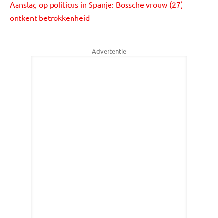
Aanslag op politicus in Spanje: Bossche vrouw (27)
ontkent betrokkenheid
Advertentie