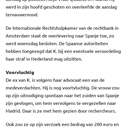
werd in zijn hoofd geschoten en overleefde de aanslag
ternauwernood.
De Internationale Rechtshulpkamer van de rechtbank in
Amsterdam staat de overlevering naar Spanje toe, zo
werd woensdag besloten. De Spaanse autoriteiten
hebben toegezegd dat K. bij een eventuele veroordeling
haar straf in Nederland mag uitzitten.
Voorvluchtig
De ex van K. is volgens haar advocaat een van de
medeverdachten. Hij is nog voortvluchtig. De vrouw zou
op zijn uitnodiging spontaan naar het zuiden van Spanje
zijn gevlogen, om hem vervolgens te vergezellen naar
Madrid. Daar is ze met hem gezien door rechercheurs.
Ook zou ze op zijn verzoek een bedrag van 200 euro en