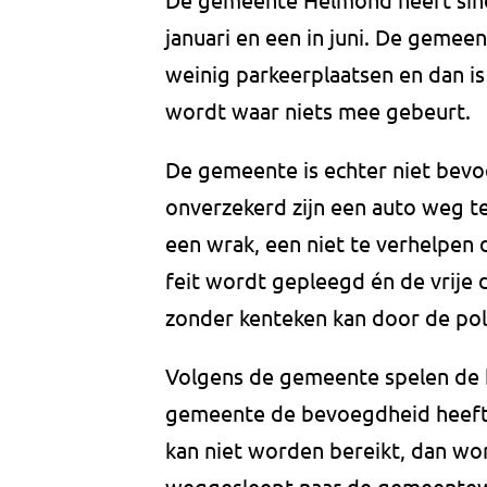
januari en een in juni. De gemeen
weinig parkeerplaatsen en dan is
wordt waar niets mee gebeurt.
De gemeente is echter niet bevo
onverzekerd zijn een auto weg te 
een wrak, een niet te verhelpen 
feit wordt gepleegd én de vrij
zonder kenteken kan door de pol
Volgens de gemeente spelen de k
gemeente de bevoegdheid heeft 
kan niet worden bereikt, dan wo
weggesleept naar de gemeentew