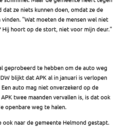
 dat ze niets kunnen doen, omdat ze de
n vinden. "Wat moeten de mensen wel niet
 Hij hoort op de stort, niet voor mijn deur."
al geprobeerd te hebben om de auto weg
DW blijkt dat APK al in januari is verlopen
. Een auto mag niet onverzekerd op de
APK twee maanden vervallen is, is dat ook
de openbare weg te halen.
e ook naar de gemeente Helmond gestapt.