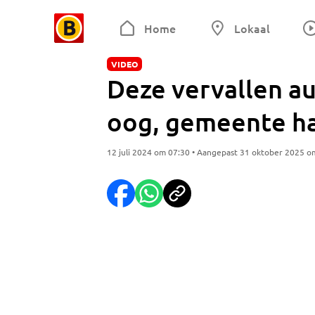
Home
Lokaal
VIDEO
Deze vervallen au
oog, gemeente ha
12 juli 2024 om 07:30 • Aangepast 31 oktober 2025 o