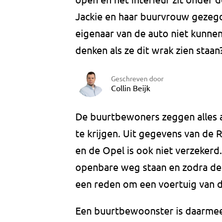
Jackie en haar buurvrouw gezegd
eigenaar van de auto niet kunne
denken als ze dit wrak zien staan?
Geschreven door
Collin Beijk
De buurtbewoners zeggen alles 
te krijgen. Uit gegevens van de R
en de Opel is ook niet verzekerd
openbare weg staan en zodra de 
een reden om een voertuig van 
Een buurtbewoonster is daarme