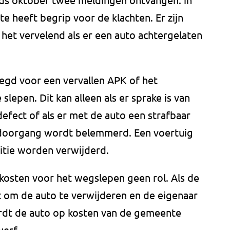
te heeft begrip voor de klachten. Er zijn
 het vervelend als er een auto achtergelaten
egd voor een vervallen APK of het
slepen. Dit kan alleen als er sprake is van
defect of als er met de auto een strafbaar
e doorgang wordt belemmerd. Een voertuig
itie worden verwijderd.
osten voor het wegslepen geen rol. Als de
om de auto te verwijderen en de eigenaar
rdt de auto op kosten van de gemeente
erf.